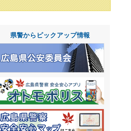
県警からピックアップ情報