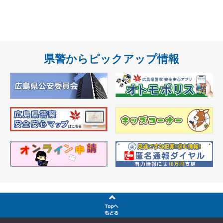
県警からピックアップ情報