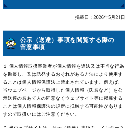
掲載日
2026年5月21日
公示（送達）事項を閲覧する際の
留意事項
１ 個人情報取扱事業者が個人情報を違法又は不当な行為
を助長し、又は誘発するおそれがある方法により使用す
ることは個人情報保護法上禁止されています。例えば、
当ウェブページから取得した個人情報（氏名など）を公
示送達の名あて人の同意なくウェブサイト等に掲載する
ことは個人情報保護法の規定に抵触する可能性がありま
すので取扱いにはご注意ください。
２ 当ウェブサイトは、公示（送達）事項を、インターネ