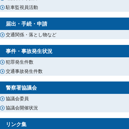
駐車監視員活動
届出・手続・申請
交通関係・落とし物など
事件・事故発生状況
犯罪発生件数
交通事故発生件数
警察署協議会
協議会委員
協議会開催状況
リンク集