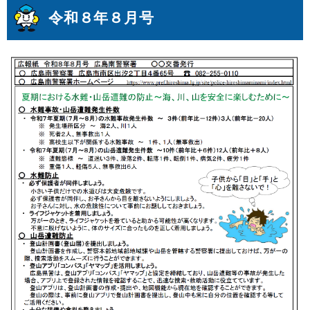
令和８年８月号