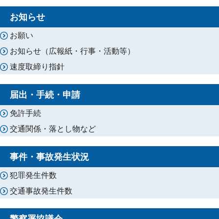
お知らせ
お願い
お知らせ（広報紙・行事・活動等）
速度取締り指針
届出・手続・申請
免許手続
交通関係・落とし物など
事件・事故発生状況
犯罪発生件数
交通事故発生件数
警察署協議会