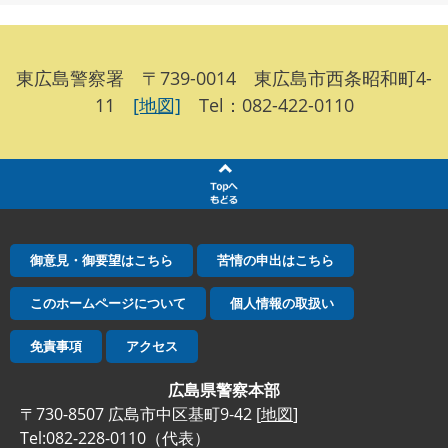
東広島警察署 〒739-0014 東広島市西条昭和町4-
11
[地図]
Tel：082-422-0110
御意見・御要望はこちら
苦情の申出はこちら
このホームページについて
個人情報の取扱い
免責事項
アクセス
広島県警察本部
〒730-8507 広島市中区基町9-42 [
地図
]
Tel:082-228-0110（代表）