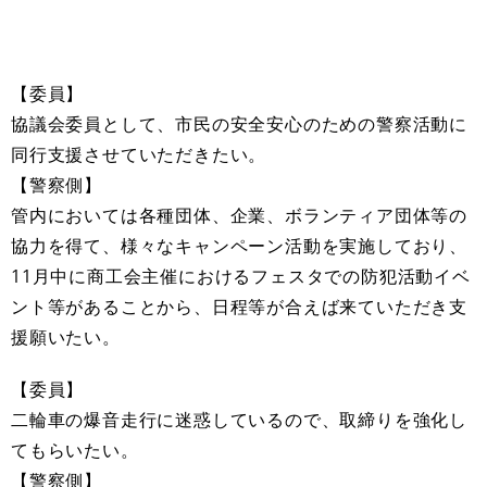
【委員】
協議会委員として、市民の安全安心のための警察活動に
同行支援させていただきたい。
【警察側】
管内においては各種団体、企業、ボランティア団体等の
協力を得て、様々なキャンペーン活動を実施しており、
11月中に商工会主催におけるフェスタでの防犯活動イベ
ント等があることから、日程等が合えば来ていただき支
援願いたい。
【委員】
二輪車の爆音走行に迷惑しているので、取締りを強化し
てもらいたい。
【警察側】