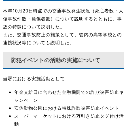
本年10月20日時点での交通事故発生状況（死亡者数・人
傷事故件数・負傷者数）について説明するとともに、事
故の特徴について説明した。
また、交通事故防止の施策として、管内の高等学校との
連携状況等についても説明した。
防犯イベントの活動の実施について
当署における実施活動として
年金支給日に合わせた金融機関での詐欺被害防止キ
ャンペーン
安佐動物公園における特殊詐欺被害防止イベント
スーパーマーケットにおける万引き防止タグ付け活
動