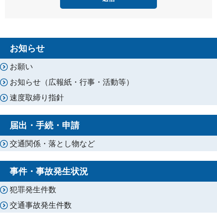
お知らせ
お願い
お知らせ（広報紙・行事・活動等）
速度取締り指針
届出・手続・申請
交通関係・落とし物など
事件・事故発生状況
犯罪発生件数
交通事故発生件数