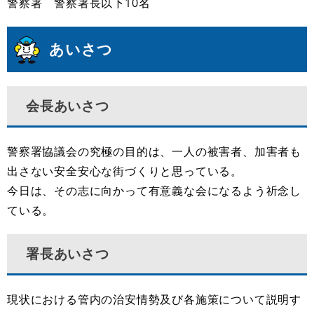
警察署 警察署長以下10名
あいさつ
会長あいさつ
警察署協議会の究極の目的は、一人の被害者、加害者も
出さない安全安心な街づくりと思っている。
今日は、その志に向かって有意義な会になるよう祈念し
ている。
署長あいさつ
現状における管内の治安情勢及び各施策について説明す