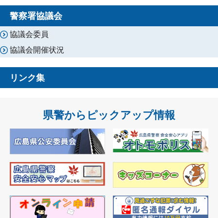
警察署協議会
協議会委員
協議会開催状況
リンク集
県警からピックアップ情報