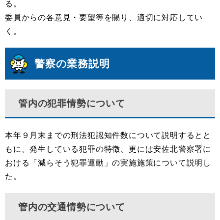
る。
委員からの各意見・要望等を賜り、適切に対応してい
く。
警察の業務説明
管内の犯罪情勢について
本年９月末までの刑法犯認知件数について説明するとと
もに、発生している犯罪の特徴、更には安佐北警察署に
おける「減らそう犯罪運動」の実施施策について説明し
た。
管内の交通情勢について