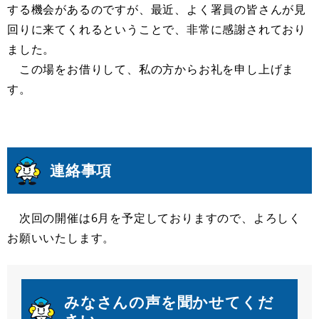
する機会があるのですが、最近、よく署員の皆さんが見
回りに来てくれるということで、非常に感謝されており
ました。
この場をお借りして、私の方からお礼を申し上げま
す。
連絡事項
次回の開催は6月を予定しておりますので、よろしく
お願いいたします。
みなさんの声を聞かせてくだ