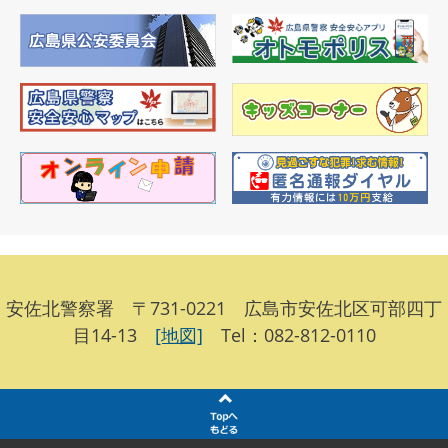
安佐北警察署 〒731-0221 広島市安佐北区可部四丁
目14-13
[地図]
Tel：082-812-0110