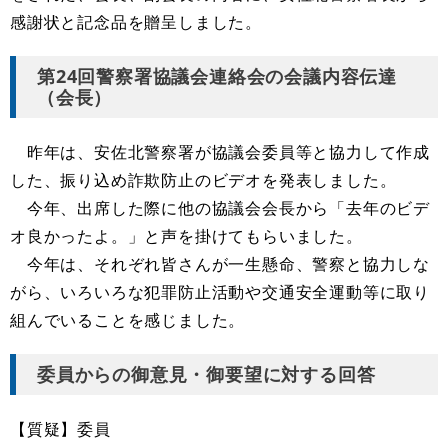
感謝状と記念品を贈呈しました。
第24回警察署協議会連絡会の会議内容伝達
（会長）
昨年は、安佐北警察署が協議会委員等と協力して作成
した、振り込め詐欺防止のビデオを発表しました。
今年、出席した際に他の協議会会長から「去年のビデ
オ良かったよ。」と声を掛けてもらいました。
今年は、それぞれ皆さんが一生懸命、警察と協力しな
がら、いろいろな犯罪防止活動や交通安全運動等に取り
組んでいることを感じました。
委員からの御意見・御要望に対する回答
【質疑】委員