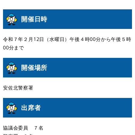
開催日時
令和７年２月12日（水曜日）午後４時00分から午後５時
00分まで
開催場所
安佐北警察署
出席者
協議会委員 ７名