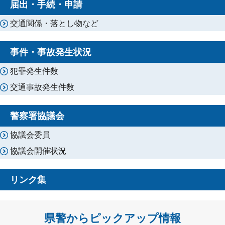
届出・手続・申請
交通関係・落とし物など
事件・事故発生状況
犯罪発生件数
交通事故発生件数
警察署協議会
協議会委員
協議会開催状況
リンク集
県警からピックアップ情報