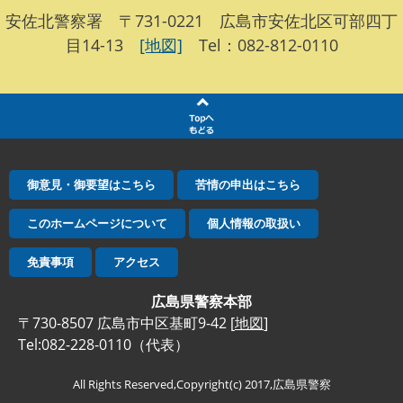
安佐北警察署 〒731-0221 広島市安佐北区可部四丁
目14-13
[地図]
Tel：082-812-0110
御意見・御要望はこちら
苦情の申出はこちら
このホームページについて
個人情報の取扱い
免責事項
アクセス
広島県警察本部
〒730-8507 広島市中区基町9-42 [
地図
]
Tel:082-228-0110（代表）
All Rights Reserved,Copyright(c) 2017,広島県警察