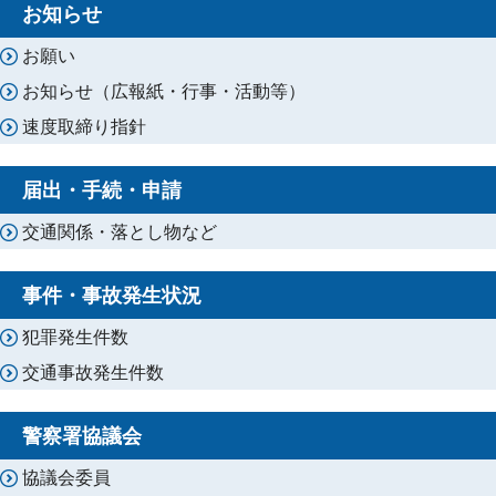
お知らせ
お願い
お知らせ（広報紙・行事・活動等）
速度取締り指針
届出・手続・申請
交通関係・落とし物など
事件・事故発生状況
犯罪発生件数
交通事故発生件数
警察署協議会
協議会委員