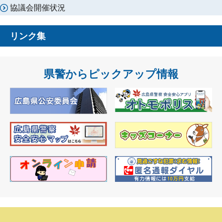
協議会開催状況
リンク集
県警からピックアップ情報