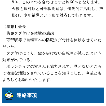
8％、この２つを合わせますと約60％となります。
今後も玖村駅と可部駅周辺は、優先的に活動し、声
掛け、少年補導という形で対応して行きます。
【感想】会長
防犯タグ付けを体験の感想
可部駅等で自転車への防犯タグ付けを体験させていた
だいた。
タグ付けにより、鍵を掛けない自転車が減ったという
効果が出ている。
ボランティアの皆さんも協力されて、見えないところ
で地道な活動をされていることを知りました。今後とも
よろしくお願いいたします。
連絡事項