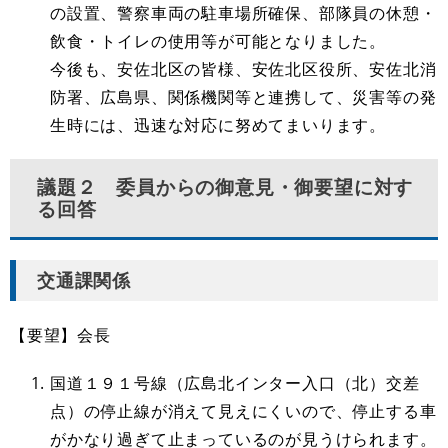
の設置、警察車両の駐車場所確保、部隊員の休憩・
飲食・トイレの使用等が可能となりました。
今後も、安佐北区の皆様、安佐北区役所、安佐北消
防署、広島県、関係機関等と連携して、災害等の発
生時には、迅速な対応に努めてまいります。
議題２ 委員からの御意見・御要望に対す
る回答
交通課関係
【要望】会長
国道１９１号線（広島北インター入口（北）交差
点）の停止線が消えて見えにくいので、停止する車
がかなり過ぎて止まっているのが見うけられます。