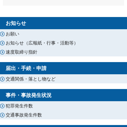
お知らせ
お願い
お知らせ（広報紙・行事・活動等）
速度取締り指針
届出・手続・申請
交通関係・落とし物など
事件・事故発生状況
犯罪発生件数
交通事故発生件数