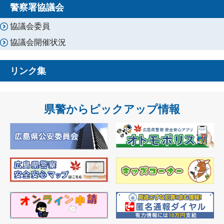
警察署協議会
協議会委員
協議会開催状況
リンク集
県警からピックアップ情報