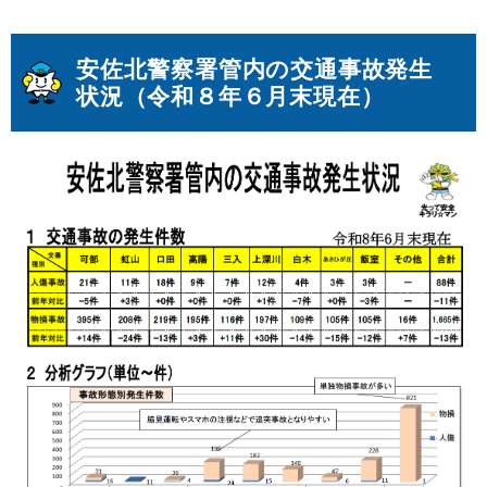
安佐北警察署管内の交通事故発生
状況（令和８年６月末現在）