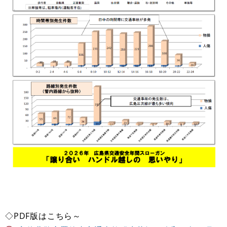
◇PDF版はこちら～