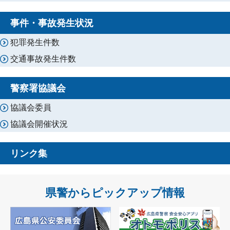
事件・事故発生状況
犯罪発生件数
交通事故発生件数
警察署協議会
協議会委員
協議会開催状況
リンク集
県警からピックアップ情報