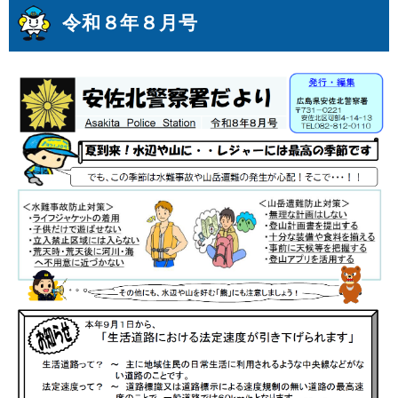
令和８年８月号