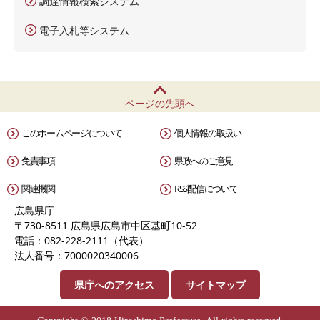
調達情報検索システム
電子入札等システム
ページの先頭へ
このホームページについて
個人情報の取扱い
免責事項
県政へのご意見
関連機関
RSS配信について
広島県庁
〒730-8511 広島県広島市中区基町10-52
電話：082-228-2111（代表）
法人番号：7000020340006
県庁へのアクセス
サイトマップ