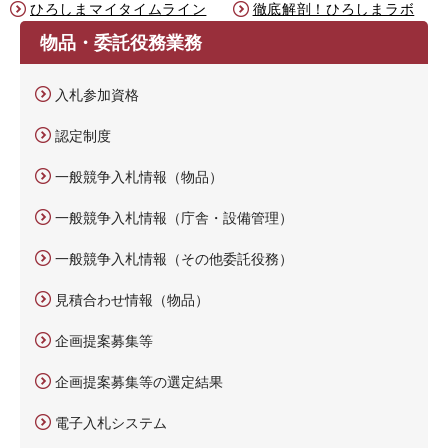
ひろしまマイタイムライン
徹底解剖！ひろしまラボ
物品・委託役務業務
入札参加資格
認定制度
一般競争入札情報（物品）
一般競争入札情報（庁舎・設備管理）
一般競争入札情報（その他委託役務）
見積合わせ情報（物品）
企画提案募集等
企画提案募集等の選定結果
電子入札システム