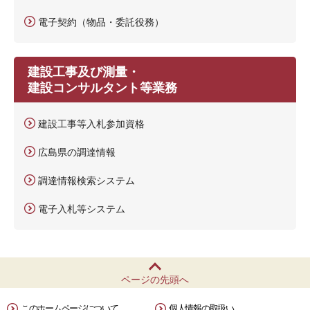
電子契約（物品・委託役務）
建設工事及び測量・
建設コンサルタント等業務
建設工事等入札参加資格
広島県の調達情報
調達情報検索システム
電子入札等システム
ページの先頭へ
このホームページについて
個人情報の取扱い