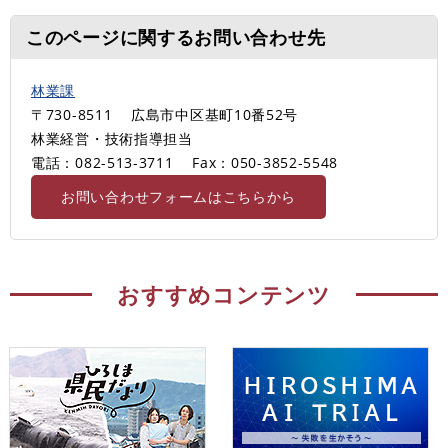
このページに関するお問い合わせ先
林業課
〒730-8511
広島市中区基町10番52号
林業経営・技術指導担当
電話：082-513-3711
Fax：050-3852-5548
お問い合わせフォームはこちらから
おすすめコンテンツ