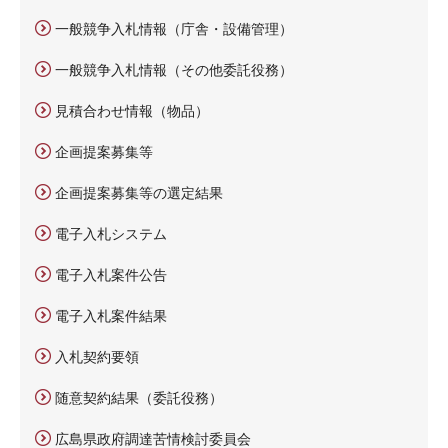
一般競争入札情報（庁舎・設備管理）
一般競争入札情報（その他委託役務）
見積合わせ情報（物品）
企画提案募集等
企画提案募集等の選定結果
電子入札システム
電子入札案件公告
電子入札案件結果
入札契約要領
随意契約結果（委託役務）
広島県政府調達苦情検討委員会