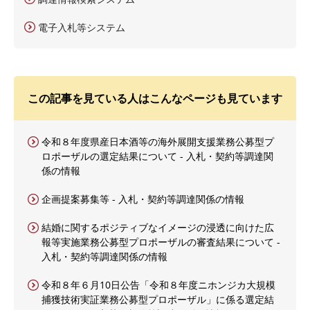
電子入札等システム
この記事を見ている人はこんなページも見ています
令和８年度県産日本酒等の海外展開支援業務公募型プ
ロポーザルの選定結果について - 入札・契約等調達関
係の情報
企画提案募集等 - 入札・契約等調達関係の情報
結婚に関するポジティブなイメージの浸透に向けた広
報等実施業務公募型プロポーザルの審査結果について -
入札・契約等調達関係の情報
令和８年６月10日公告「令和８年度ニホンジカ大規模
捕獲技術実証業務公募型プロポーザル」に係る選定結