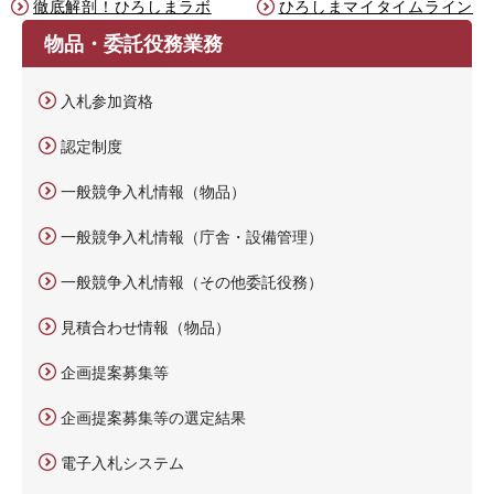
徹底解剖！ひろしまラボ
ひろしまマイタイムライン
物品・委託役務業務
入札参加資格
認定制度
一般競争入札情報（物品）
一般競争入札情報（庁舎・設備管理）
一般競争入札情報（その他委託役務）
見積合わせ情報（物品）
企画提案募集等
企画提案募集等の選定結果
電子入札システム