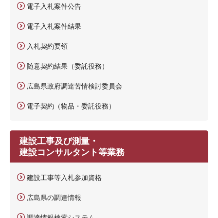
電子入札案件公告
電子入札案件結果
入札契約要領
随意契約結果（委託役務）
広島県政府調達苦情検討委員会
電子契約（物品・委託役務）
建設工事及び測量・
建設コンサルタント等業務
建設工事等入札参加資格
広島県の調達情報
調達情報検索システム