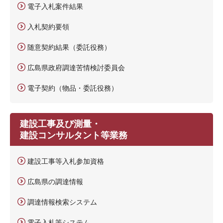
電子入札案件結果
入札契約要領
随意契約結果（委託役務）
広島県政府調達苦情検討委員会
電子契約（物品・委託役務）
建設工事及び測量・
建設コンサルタント等業務
建設工事等入札参加資格
広島県の調達情報
調達情報検索システム
電子入札等システム