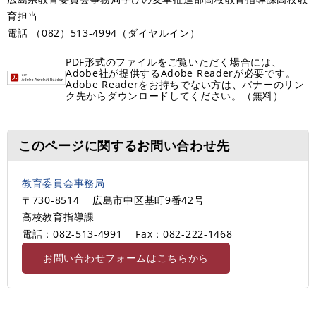
育担当
電話 （082）513-4994（ダイヤルイン）
PDF形式のファイルをご覧いただく場合には、
Adobe社が提供するAdobe Readerが必要です。
Adobe Readerをお持ちでない方は、バナーのリン
ク先からダウンロードしてください。（無料）
このページに関するお問い合わせ先
教育委員会事務局
〒730-8514
広島市中区基町9番42号
高校教育指導課
電話：082-513-4991
Fax：082-222-1468
お問い合わせフォームはこちらから