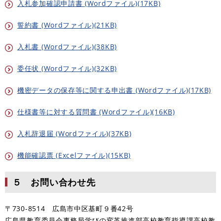
入札参加確認申請書 (Wordファイル)(17KB)
誓約書 (Wordファイル)(21KB)
入札書 (Wordファイル)(38KB)
委任状 (Wordファイル)(32KB)
機密データの保存等に関する申出書 (Wordファイル)(17KB)
仕様書等に対する質問書 (Wordファイル)(16KB)
入札辞退届 (Wordファイル)(37KB)
機能確認票 (Excelファイル)(15KB)
５ お問い合わせ先
〒730-8514 広島市中区基町９番42号
広島県教育委員会事務局学びの変革推進部高校教育指導課高校教