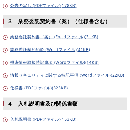
公告の写し (PDFファイル)(178KB)
３ 業務委託契約書（案）（仕様書含む）
業務委託契約書（案） (Excelファイル)(31KB)
業務委託契約約款 (Wordファイル)(41KB)
機密情報取扱特記事項 (Wordファイル)(14KB)
情報セキュリティに関する特記事項 (Wordファイル)(22KB)
仕様書 (PDFファイル)(323KB)
４ 入札説明書及び関係書類
入札説明書 (PDFファイル)(153KB)