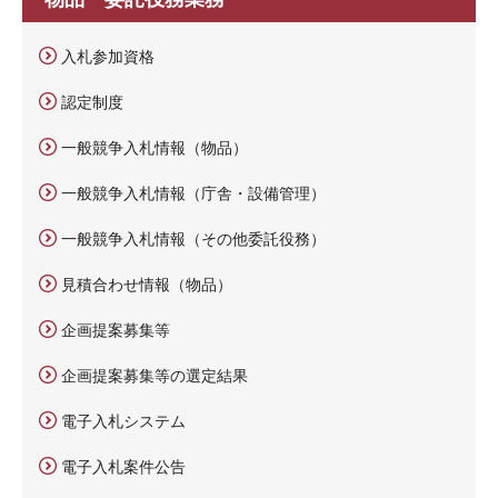
入札参加資格
認定制度
一般競争入札情報（物品）
一般競争入札情報（庁舎・設備管理）
一般競争入札情報（その他委託役務）
見積合わせ情報（物品）
企画提案募集等
企画提案募集等の選定結果
電子入札システム
電子入札案件公告