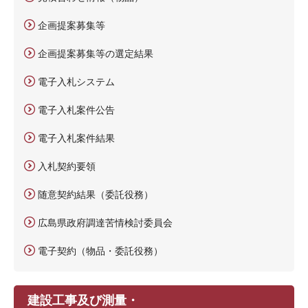
企画提案募集等
企画提案募集等の選定結果
電子入札システム
電子入札案件公告
電子入札案件結果
入札契約要領
随意契約結果（委託役務）
広島県政府調達苦情検討委員会
電子契約（物品・委託役務）
建設工事及び測量・