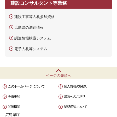
建設コンサルタント等業務
建設工事等入札参加資格
広島県の調達情報
調達情報検索システム
電子入札等システム
ページの先頭へ
このホームページについて
個人情報の取扱い
免責事項
県政へのご意見
関連機関
RSS配信について
広島県庁