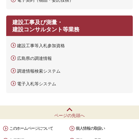
建設工事及び測量・
建設コンサルタント等業務
建設工事等入札参加資格
広島県の調達情報
調達情報検索システム
電子入札等システム
ページの先頭へ
このホームページについて
個人情報の取扱い