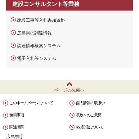
建設コンサルタント等業務
建設工事等入札参加資格
広島県の調達情報
調達情報検索システム
電子入札等システム
ページの先頭へ
このホームページについて
個人情報の取扱い
免責事項
県政へのご意見
関連機関
RSS配信について
広島県庁