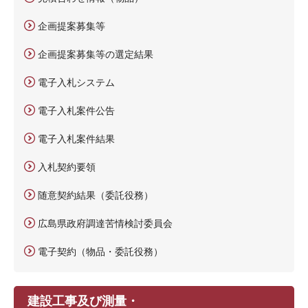
企画提案募集等
企画提案募集等の選定結果
電子入札システム
電子入札案件公告
電子入札案件結果
入札契約要領
随意契約結果（委託役務）
広島県政府調達苦情検討委員会
電子契約（物品・委託役務）
建設工事及び測量・