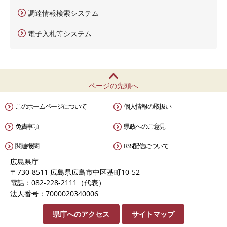
調達情報検索システム
電子入札等システム
ページの先頭へ
このホームページについて
個人情報の取扱い
免責事項
県政へのご意見
関連機関
RSS配信について
広島県庁
〒730-8511 広島県広島市中区基町10-52
電話：082-228-2111（代表）
法人番号：7000020340006
県庁へのアクセス
サイトマップ