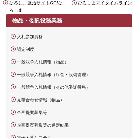
ひろしま就活サイトGO!ひ
ひろしまマイタイムライン
ろしま
物品・委託役務業務
入札参加資格
認定制度
一般競争入札情報（物品）
一般競争入札情報（庁舎・設備管理）
一般競争入札情報（その他委託役務）
見積合わせ情報（物品）
企画提案募集等
企画提案募集等の選定結果
電子入札システム