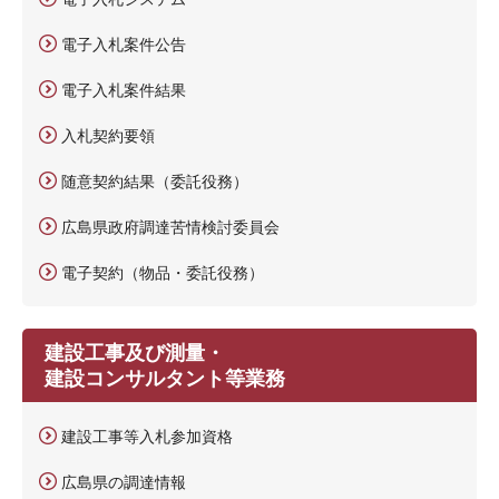
電子入札案件公告
電子入札案件結果
入札契約要領
随意契約結果（委託役務）
広島県政府調達苦情検討委員会
電子契約（物品・委託役務）
建設工事及び測量・
建設コンサルタント等業務
建設工事等入札参加資格
広島県の調達情報