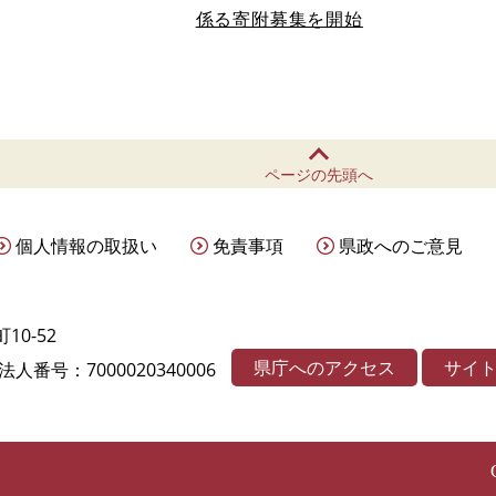
係る寄附募集を開始
ページの先頭へ
個人情報の取扱い
免責事項
県政へのご意見
10-52
県庁へのアクセス
サイ
法人番号：7000020340006