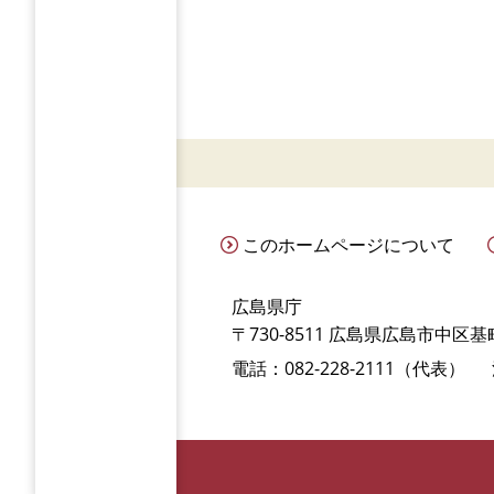
このホームページについて
広島県庁
〒730-8511 広島県広島市中区基町
電話：082-228-2111（代表）