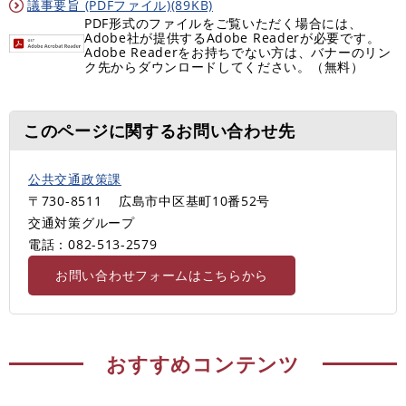
議事要旨 (PDFファイル)(89KB)
PDF形式のファイルをご覧いただく場合には、
Adobe社が提供するAdobe Readerが必要です。
Adobe Readerをお持ちでない方は、バナーのリン
ク先からダウンロードしてください。（無料）
このページに関するお問い合わせ先
公共交通政策課
〒730-8511
広島市中区基町10番52号
交通対策グループ
電話：082-513-2579
お問い合わせフォームはこちらから
おすすめコンテンツ