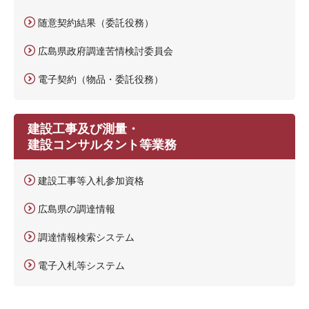
随意契約結果（委託役務）
広島県政府調達苦情検討委員会
電子契約（物品・委託役務）
建設工事及び測量・
建設コンサルタント等業務
建設工事等入札参加資格
広島県の調達情報
調達情報検索システム
電子入札等システム