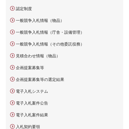
認定制度
一般競争入札情報（物品）
一般競争入札情報（庁舎・設備管理）
一般競争入札情報（その他委託役務）
見積合わせ情報（物品）
企画提案募集等
企画提案募集等の選定結果
電子入札システム
電子入札案件公告
電子入札案件結果
入札契約要領