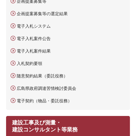
企画提案募集等
企画提案募集等の選定結果
電子入札システム
電子入札案件公告
電子入札案件結果
入札契約要領
随意契約結果（委託役務）
広島県政府調達苦情検討委員会
電子契約（物品・委託役務）
建設工事及び測量・
建設コンサルタント等業務