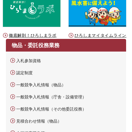
徹底解剖！ひろしまラボ
ひろしまマイタイムライン
物品・委託役務業務
入札参加資格
認定制度
一般競争入札情報（物品）
一般競争入札情報（庁舎・設備管理）
一般競争入札情報（その他委託役務）
見積合わせ情報（物品）