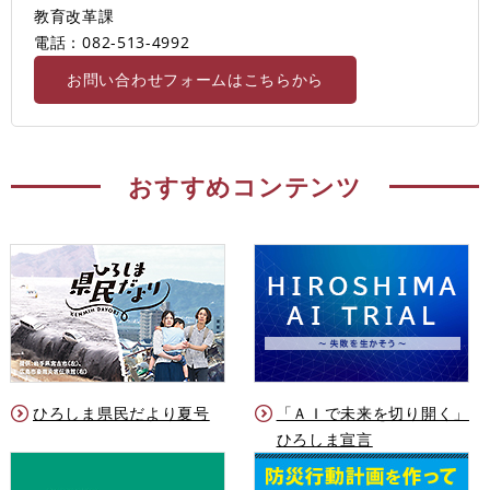
教育改革課
電話：082-513-4992
お問い合わせフォームはこちらから
おすすめコンテンツ
ひろしま県民だより夏号
「ＡＩで未来を切り開く」
ひろしま宣言