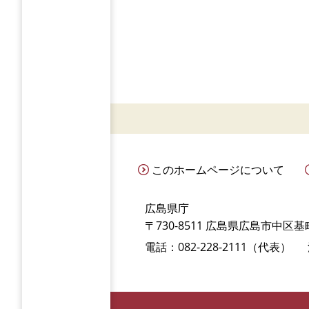
このホームページについて
広島県庁
〒730-8511 広島県広島市中区基町
電話：082-228-2111（代表）