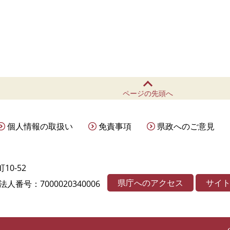
ページの先頭へ
個人情報の取扱い
免責事項
県政へのご意見
10-52
県庁へのアクセス
サイ
法人番号：7000020340006