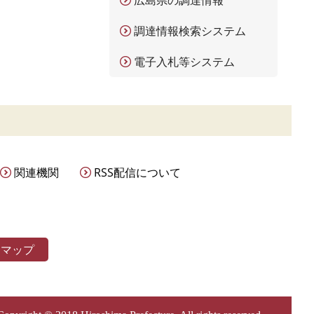
広島県の調達情報
調達情報検索システム
電子入札等システム
関連機関
RSS配信について
トマップ