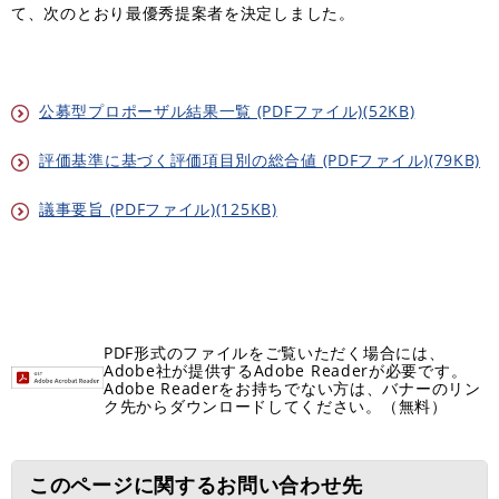
て、次のとおり最優秀提案者を決定しました。
公募型プロポーザル結果一覧 (PDFファイル)(52KB)
評価基準に基づく評価項目別の総合値 (PDFファイル)(79KB)
議事要旨 (PDFファイル)(125KB)
PDF形式のファイルをご覧いただく場合には、
Adobe社が提供するAdobe Readerが必要です。
Adobe Readerをお持ちでない方は、バナーのリン
ク先からダウンロードしてください。（無料）
このページに関するお問い合わせ先