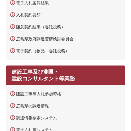
電子入札案件結果
入札契約要領
随意契約結果（委託役務）
広島県政府調達苦情検討委員会
電子契約（物品・委託役務）
建設工事及び測量・
建設コンサルタント等業務
建設工事等入札参加資格
広島県の調達情報
調達情報検索システム
電子入札等システム