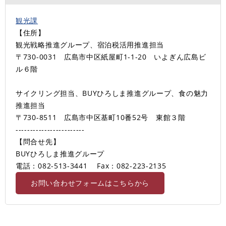
観光課
【住所】
観光戦略推進グループ、宿泊税活用推進担当
〒730-0031 広島市中区紙屋町1-1-20 いよぎん広島ビ
ル６階
サイクリング担当、BUYひろしま推進グループ、食の魅力
推進担当
〒730-8511 広島市中区基町10番52号 東館３階
------------------------
【問合せ先】
BUYひろしま推進グループ
電話：082-513-3441
Fax：082-223-2135
お問い合わせフォームはこちらから