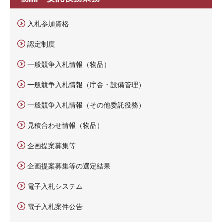
入札参加資格
認定制度
一般競争入札情報（物品）
一般競争入札情報（庁舎・設備管理）
一般競争入札情報（その他委託役務）
見積合わせ情報（物品）
企画提案募集等
企画提案募集等の選定結果
電子入札システム
電子入札案件公告