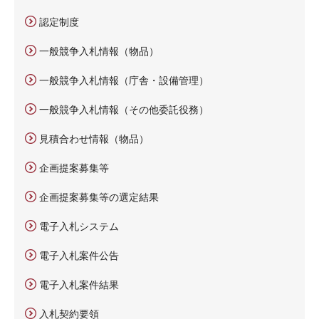
認定制度
一般競争入札情報（物品）
一般競争入札情報（庁舎・設備管理）
一般競争入札情報（その他委託役務）
見積合わせ情報（物品）
企画提案募集等
企画提案募集等の選定結果
電子入札システム
電子入札案件公告
電子入札案件結果
入札契約要領