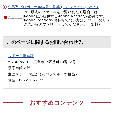
公募型プロポーザル結果一覧等 (PDFファイル)(125KB)
PDF形式のファイルをご覧いただく場合には、
Adobe社が提供するAdobe Readerが必要です。
Adobe Readerをお持ちでない方は、バナーのリン
ク先からダウンロードしてください。（無料）
このページに関するお問い合わせ先
スポーツ推進課
〒730-8511
広島市中区基町10番52号
県庁南館２階
生涯スポーツ担当（元パラスポーツ担当）
電話：082-513-2646
おすすめコンテンツ