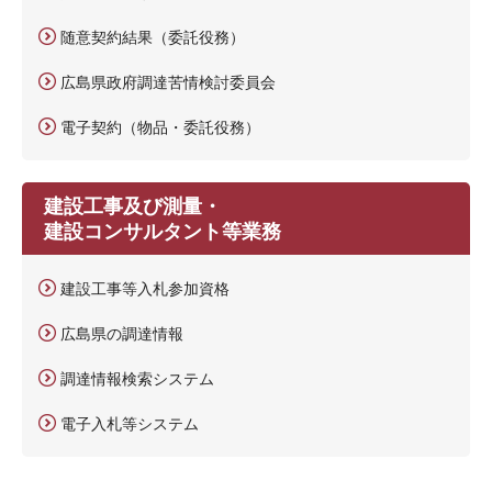
随意契約結果（委託役務）
広島県政府調達苦情検討委員会
電子契約（物品・委託役務）
建設工事及び測量・
建設コンサルタント等業務
建設工事等入札参加資格
広島県の調達情報
調達情報検索システム
電子入札等システム