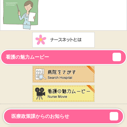
看護の魅力ムービー
医療政策課からのお知らせ