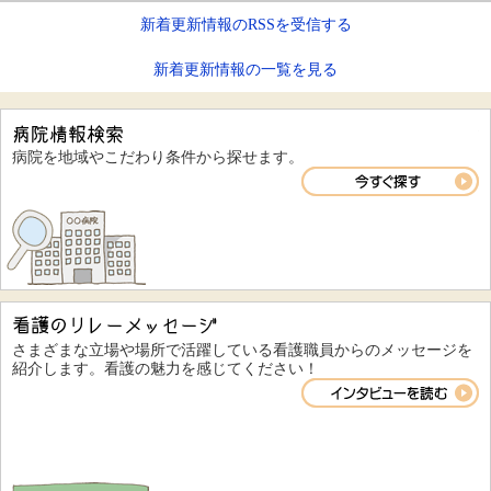
新着更新情報のRSSを受信する
新着更新情報の一覧を見る
病院を地域やこだわり条件から探せます。
さまざまな立場や場所で活躍している看護職員からのメッセージを
紹介します。看護の魅力を感じてください！