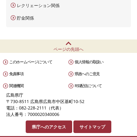
レクリェーション関係
貯金関係
ページの先頭へ
このホームページについて
個人情報の取扱い
免責事項
県政へのご意見
関連機関
RSS配信について
広島県庁
〒730-8511 広島県広島市中区基町10-52
電話：082-228-2111（代表）
法人番号：7000020340006
県庁へのアクセス
サイトマップ