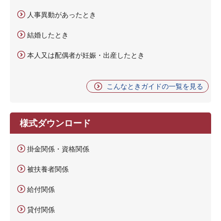
人事異動があったとき
結婚したとき
本人又は配偶者が妊娠・出産したとき
こんなときガイドの一覧を見る
様式ダウンロード
掛金関係・資格関係
被扶養者関係
給付関係
貸付関係