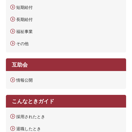
短期給付
長期給付
福祉事業
その他
互助会
情報公開
こんなときガイド
採用されたとき
退職したとき