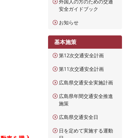
外国人の方のための交通
安全ガイドブック
お知らせ
基本施策
第12次交通安全計画
第11次交通安全計画
広島県交通安全実施計画
広島県年間交通安全推進
施策
広島県交通安全日
日を定めて実施する運動