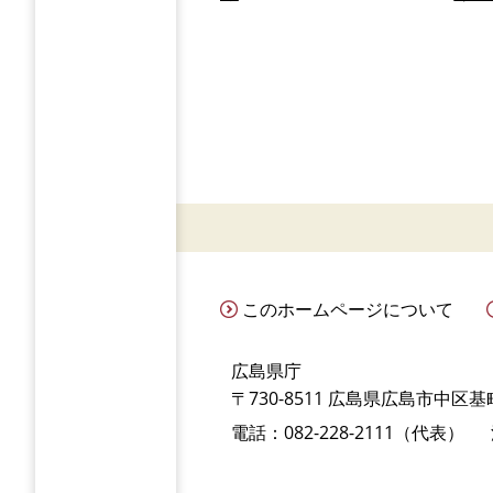
このホームページについて
広島県庁
〒730-8511 広島県広島市中区基町
電話：082-228-2111（代表）