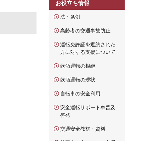
お役立ち情報
法・条例
高齢者の交通事故防止
運転免許証を返納された
方に対する支援について
飲酒運転の根絶
飲酒運転の現状
自転車の安全利用
安全運転サポート車普及
啓発
交通安全教材・資料