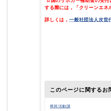
☆国のサポカー補助金の受付
する際には，「クリーンエネ
詳しくは，
一般社団法人次世
このページに関するお
県民活動課