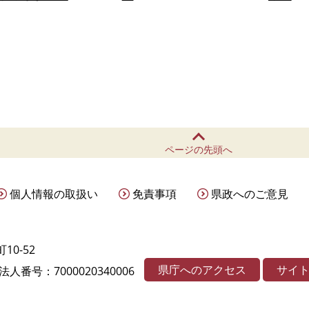
ページの先頭へ
個人情報の取扱い
免責事項
県政へのご意見
10-52
県庁へのアクセス
サイ
法人番号：7000020340006