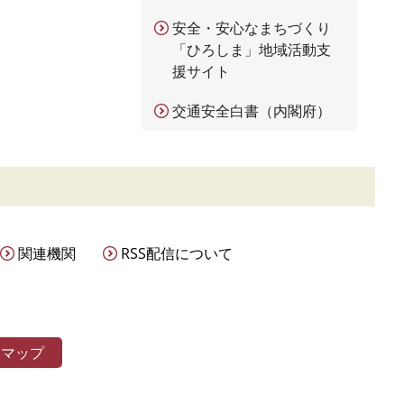
安全・安心なまちづくり
「ひろしま」地域活動支
援サイト
交通安全白書（内閣府）
関連機関
RSS配信について
トマップ