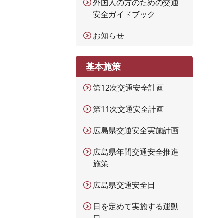
外国人の方のための交通
安全ガイドブック
お知らせ
基本施策
第12次交通安全計画
第11次交通安全計画
広島県交通安全実施計画
広島県年間交通安全推進
施策
広島県交通安全日
日を定めて実施する運動