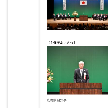
　【主催者あいさつ】