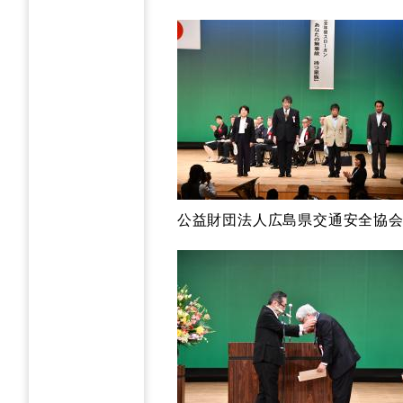
公益財団法人広島県交通安全協会