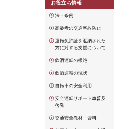
お役立ち情報
法・条例
高齢者の交通事故防止
運転免許証を返納された
方に対する支援について
飲酒運転の根絶
飲酒運転の現状
自転車の安全利用
安全運転サポート車普及
啓発
交通安全教材・資料