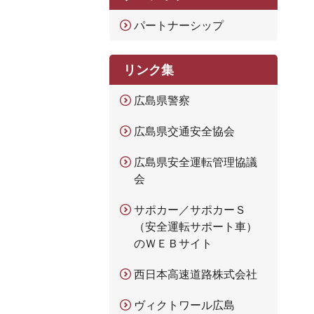
パートナーシップ
リンク集
広島県警察
広島県交通安全協会
広島県安全運転管理協議
会
サポカー／サポカーＳ
（安全運転サポート車）
のＷＥＢサイト
西日本高速道路株式会社
ヴィクトワール広島