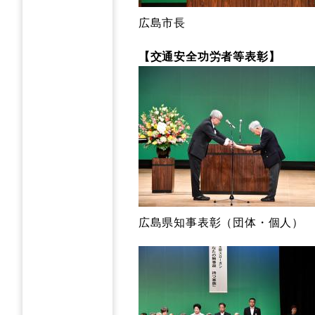
広島市長
【交通安全功労者等表彰】
広島県知事表彰（団体・個人）