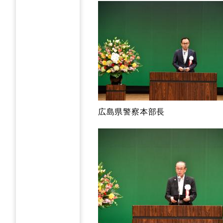
広島県警察本部長