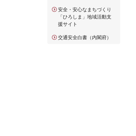
安全・安心なまちづくり
「ひろしま」地域活動支
援サイト
交通安全白書（内閣府）