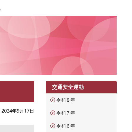
。
交通安全運動
令和８年
2024年9月17日
令和７年
令和６年