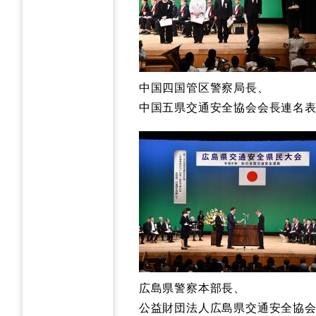
中国四国管区警察局長、
中国五県交通安全協会会長連名表
広島県警察本部長、
公益財団法人広島県交通安全協会