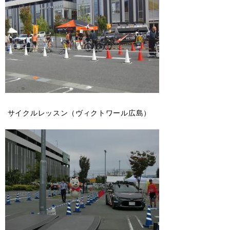
サイクルレッスン（ヴィクトワール広島）