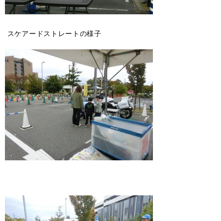
スケアードストレートの様子