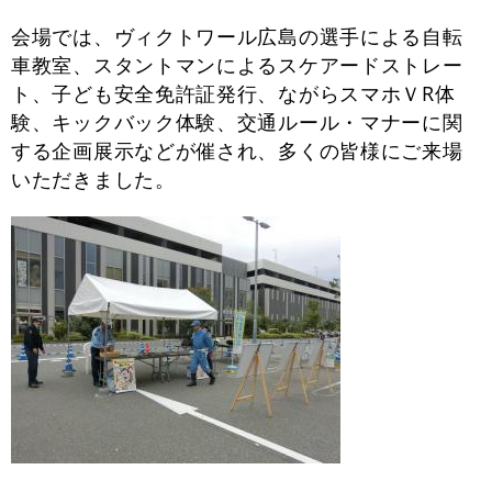
会場では、ヴィクトワール広島の選手による自転
車教室、スタントマンによるスケアードストレー
ト、子ども安全免許証発行、ながらスマホＶR体
験、キックバック体験、交通ルール・マナーに関
する企画展示などが催され、多くの皆様にご来場
いただきました。