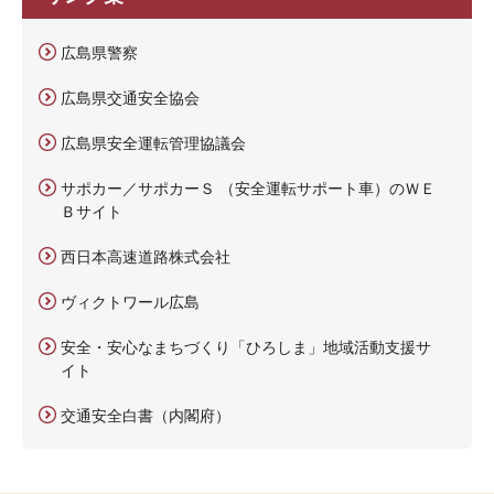
広島県警察
広島県交通安全協会
広島県安全運転管理協議会
サポカー／サポカーＳ （安全運転サポート車）のＷＥ
Ｂサイト
西日本高速道路株式会社
ヴィクトワール広島
安全・安心なまちづくり「ひろしま」地域活動支援サ
イト
交通安全白書（内閣府）