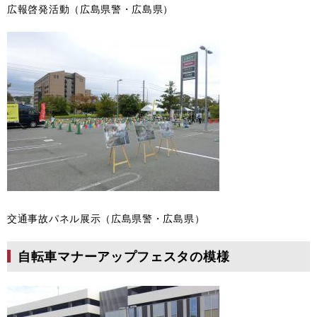
広報啓発活動（広島県警・広島県）
交通事故パネル展示（広島県警・広島県）
自転車マナーアップフェスタの模様