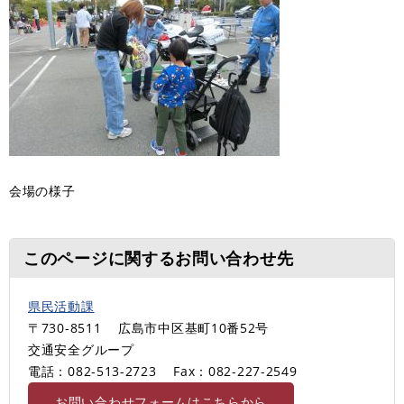
会場の様子
このページに関するお問い合わせ先
県民活動課
〒730-8511
広島市中区基町10番52号
交通安全グループ
電話：082-513-2723
Fax：082-227-2549
お問い合わせフォームはこちらから