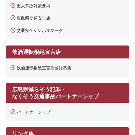
重大事故対策要綱
広島県交通安全旗
交通安全シンボルマーク
飲酒運転根絶宣言店
飲酒運転根絶宣言店登録募集
広島県減らそう犯罪・
なくそう交通事故パートナーシップ
パートナーシップ
リンク集