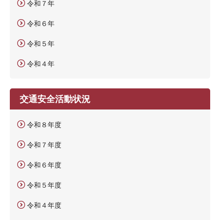
令和７年
令和６年
令和５年
令和４年
交通安全活動状況
令和８年度
令和７年度
令和６年度
令和５年度
令和４年度