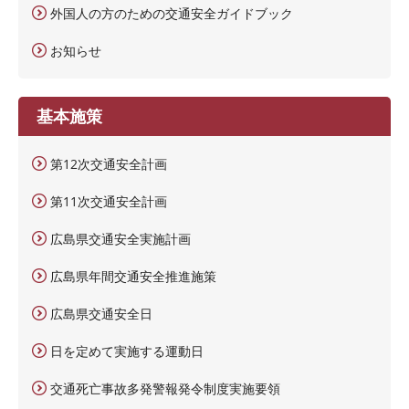
外国人の方のための交通安全ガイドブック
お知らせ
基本施策
第12次交通安全計画
第11次交通安全計画
広島県交通安全実施計画
広島県年間交通安全推進施策
広島県交通安全日
日を定めて実施する運動日
交通死亡事故多発警報発令制度実施要領