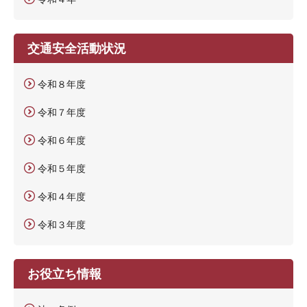
交通安全活動状況
令和８年度
令和７年度
令和６年度
令和５年度
令和４年度
令和３年度
お役立ち情報