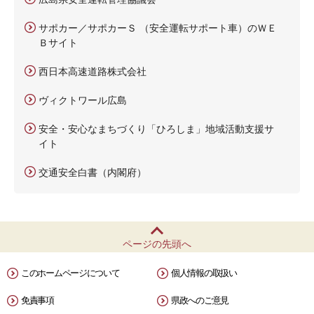
サポカー／サポカーＳ （安全運転サポート車）のＷＥ
Ｂサイト
西日本高速道路株式会社
ヴィクトワール広島
安全・安心なまちづくり「ひろしま」地域活動支援サ
イト
交通安全白書（内閣府）
ページの先頭へ
このホームページについて
個人情報の取扱い
免責事項
県政へのご意見