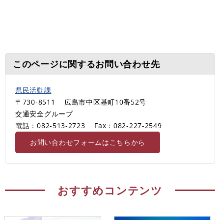
このページに関するお問い合わせ先
県民活動課
〒730-8511
広島市中区基町10番52号
交通安全グループ
電話：082-513-2723
Fax：082-227-2549
お問い合わせフォームはこちらから
おすすめコンテンツ