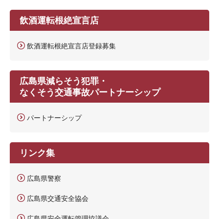
飲酒運転根絶宣言店
飲酒運転根絶宣言店登録募集
広島県減らそう犯罪・
なくそう交通事故パートナーシップ
パートナーシップ
リンク集
広島県警察
広島県交通安全協会
広島県安全運転管理協議会