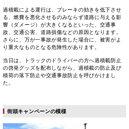
過積載による運行は、ブレーキの効きを低下させ
る、燃費を悪化させるのみならず道路に与える影
響（ダメージ）が大きくなるといった、交通事
故、交通公害、道路損傷などの原因となります。
さらに、万が一事故が発生した場合に、被害がよ
り重大なものとなる危険性があります。
当日は、トラックのドライバーの方へ過積載防止
の啓発グッズを配布しながら、過積載の防止及び
積荷の落下防止や交通事故防止を呼びかけまし
た。
街頭キャンペーンの模様