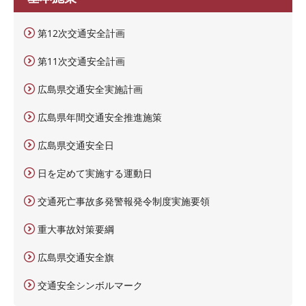
第12次交通安全計画
第11次交通安全計画
広島県交通安全実施計画
広島県年間交通安全推進施策
広島県交通安全日
日を定めて実施する運動日
交通死亡事故多発警報発令制度実施要領
重大事故対策要綱
広島県交通安全旗
交通安全シンボルマーク