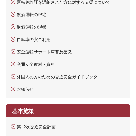
運転免許証を返納された方に対する支援について
飲酒運転の根絶
飲酒運転の現状
自転車の安全利用
安全運転サポート車普及啓発
交通安全教材・資料
外国人の方のための交通安全ガイドブック
お知らせ
基本施策
第12次交通安全計画