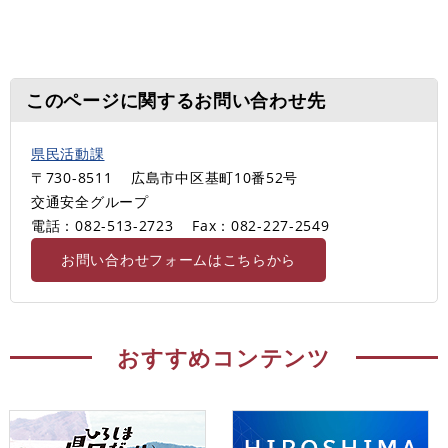
このページに関するお問い合わせ先
県民活動課
〒730-8511
広島市中区基町10番52号
交通安全グループ
電話：082-513-2723
Fax：082-227-2549
お問い合わせフォームはこちらから
おすすめコンテンツ