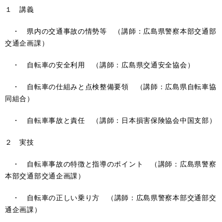
１ 講義
・ 県内の交通事故の情勢等 （講師：広島県警察本部交通部
交通企画課）
・ 自転車の安全利用 （講師：広島県交通安全協会）
・ 自転車の仕組みと点検整備要領 （講師：広島県自転車協
同組合）
・ 自転車事故と責任 （講師：日本損害保険協会中国支部）
２ 実技
・ 自転車事故の特徴と指導のポイント
（講師：広島県警察
本部交通部交通企画課）
・ 自転車の正しい乗り方
（講師：広島県警察本部交通部交
通企画課）