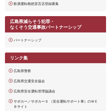
飲酒運転根絶宣言店登録募集
広島県減らそう犯罪・
なくそう交通事故パートナーシップ
パートナーシップ
リンク集
広島県警察
広島県交通安全協会
広島県安全運転管理協議会
サポカー／サポカーＳ （安全運転サポート車）のＷＥ
Ｂサイト