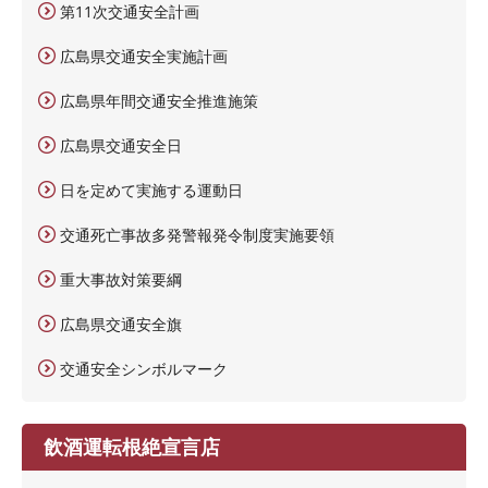
第11次交通安全計画
広島県交通安全実施計画
広島県年間交通安全推進施策
広島県交通安全日
日を定めて実施する運動日
交通死亡事故多発警報発令制度実施要領
重大事故対策要綱
広島県交通安全旗
交通安全シンボルマーク
飲酒運転根絶宣言店