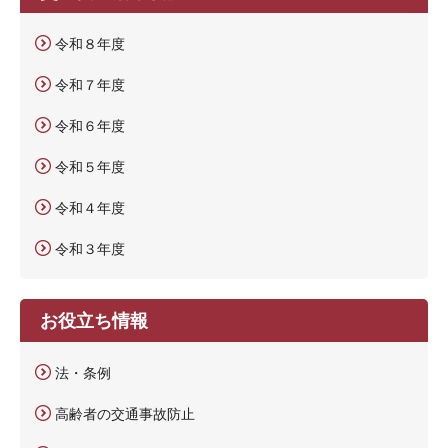
令和８年度
令和７年度
令和６年度
令和５年度
令和４年度
令和３年度
お役立ち情報
法・条例
高齢者の交通事故防止