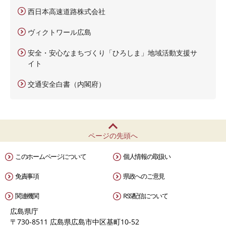
西日本高速道路株式会社
ヴィクトワール広島
安全・安心なまちづくり「ひろしま」地域活動支援サ
イト
交通安全白書（内閣府）
ページの先頭へ
このホームページについて
個人情報の取扱い
免責事項
県政へのご意見
関連機関
RSS配信について
広島県庁
〒730-8511 広島県広島市中区基町10-52