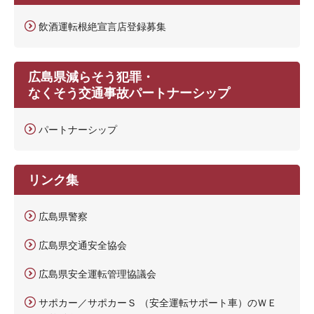
飲酒運転根絶宣言店登録募集
広島県減らそう犯罪・
なくそう交通事故パートナーシップ
パートナーシップ
リンク集
広島県警察
広島県交通安全協会
広島県安全運転管理協議会
サポカー／サポカーＳ （安全運転サポート車）のＷＥ