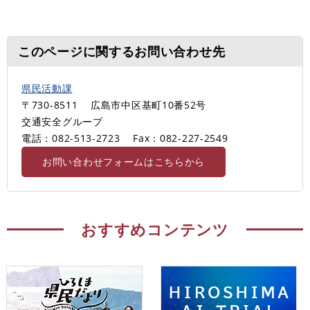
このページに関するお問い合わせ先
県民活動課
〒730-8511
広島市中区基町10番52号
交通安全グループ
電話：082-513-2723
Fax：082-227-2549
お問い合わせフォームはこちらから
おすすめコンテンツ