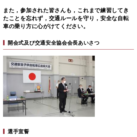
また，参加された皆さんも，これまで練習してき
たことを忘れず，交通ルールを守り，安全な自転
車の乗り方に心がけてください。
開会式及び交通安全協会会長あいさつ
選手宣誓