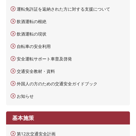
運転免許証を返納された方に対する支援について
飲酒運転の根絶
飲酒運転の現状
自転車の安全利用
安全運転サポート車普及啓発
交通安全教材・資料
外国人の方のための交通安全ガイドブック
お知らせ
基本施策
第12次交通安全計画