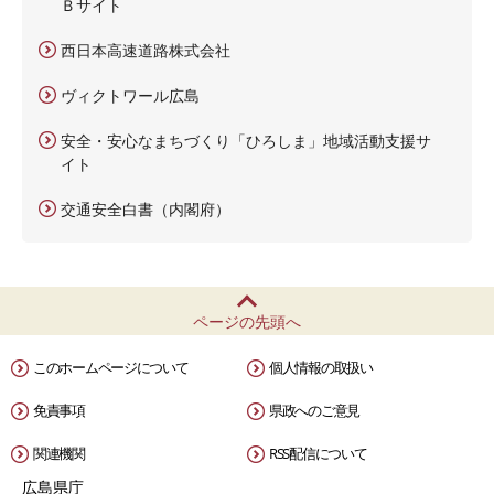
Ｂサイト
西日本高速道路株式会社
ヴィクトワール広島
安全・安心なまちづくり「ひろしま」地域活動支援サ
イト
交通安全白書（内閣府）
ページの先頭へ
このホームページについて
個人情報の取扱い
免責事項
県政へのご意見
関連機関
RSS配信について
広島県庁