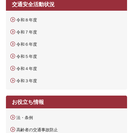
交通安全活動状況
令和８年度
令和７年度
令和６年度
令和５年度
令和４年度
令和３年度
お役立ち情報
法・条例
高齢者の交通事故防止