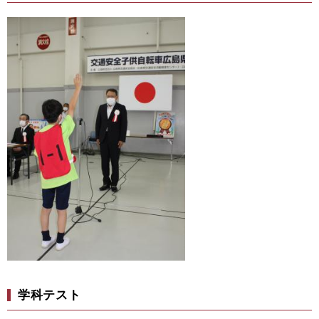
学科テスト