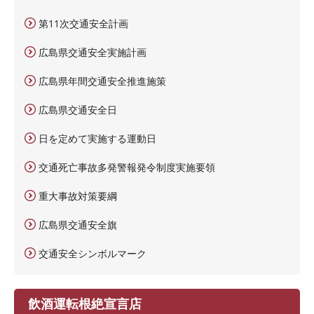
第11次交通安全計画
広島県交通安全実施計画
広島県年間交通安全推進施策
広島県交通安全日
日を定めて実施する運動日
交通死亡事故多発警報発令制度実施要領
重大事故対策要綱
広島県交通安全旗
交通安全シンボルマーク
飲酒運転根絶宣言店