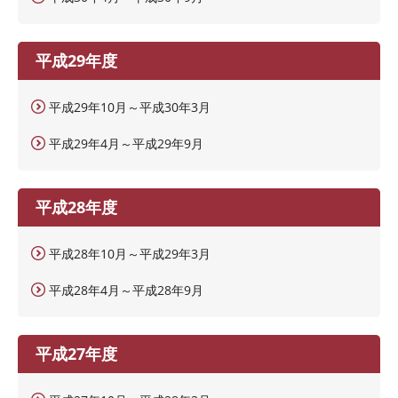
平成29年度
平成29年10月～平成30年3月
平成29年4月～平成29年9月
平成28年度
平成28年10月～平成29年3月
平成28年4月～平成28年9月
平成27年度