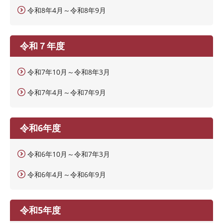
令和8年4月～令和8年9月
令和７年度
令和7年10月～令和8年3月
令和7年4月～令和7年9月
令和6年度
令和6年10月～令和7年3月
令和6年4月～令和6年9月
令和5年度