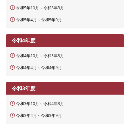
令和5年10月～令和6年3月
令和5年4月～令和5年9月
令和4年度
令和4年10月～令和5年3月
令和4年4月～令和4年9月
令和3年度
令和3年10月～令和4年3月
令和3年4月～令和3年9月