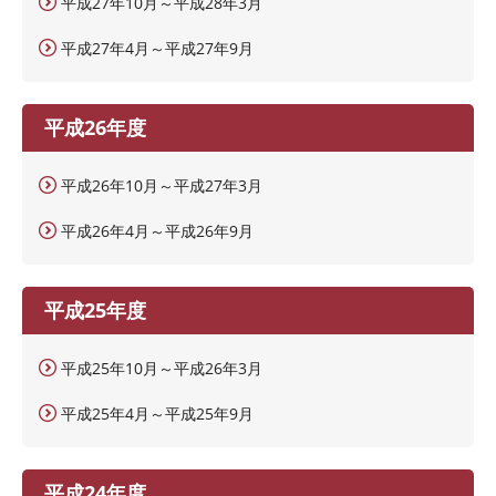
平成27年10月～平成28年3月
平成27年4月～平成27年9月
平成26年度
平成26年10月～平成27年3月
平成26年4月～平成26年9月
平成25年度
平成25年10月～平成26年3月
平成25年4月～平成25年9月
平成24年度