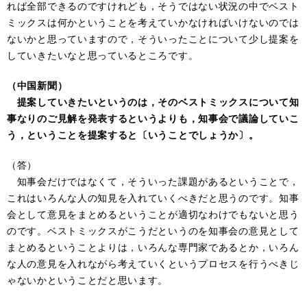
れば全部できるのですけれども，そうではない状況の中でベスト
ミックスは何かということを考えていかなければいけないのでは
ないかと思っていますので，そういったことについて少し提案を
していきたいなと思っているところです。
（中国新聞）
提案していきたいというのは，そのベストミックスについて知
事なりのご見解を発表するというよりも，知事会で議論していこ
う，ということを提案すると〔いうことでしょうか〕。
（答）
知事会だけではなくて，そういった課題があるということで，
これはいろんな人の知見を入れていくべきだと思うのです。知事
会として意見をまとめるということが適切なわけでもないと思う
のです。ベストミックスがこうだというのを知事会の意見として
まとめるということよりは，いろんな専門家であるとか，いろん
な人の意見を入れながら考えていくというプロセスを行うべきじ
ゃないかということだと思います。