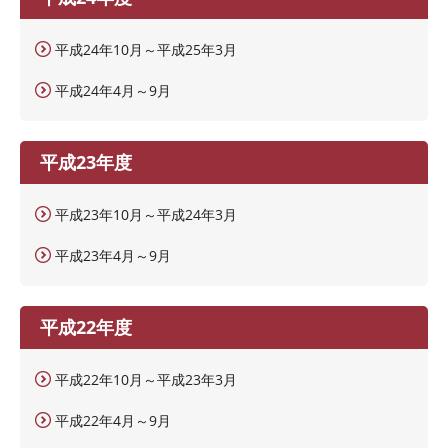
平成24年10月～平成25年3月
平成24年4月～9月
平成23年度
平成23年10月～平成24年3月
平成23年4月～9月
平成22年度
平成22年10月～平成23年3月
平成22年4月～9月