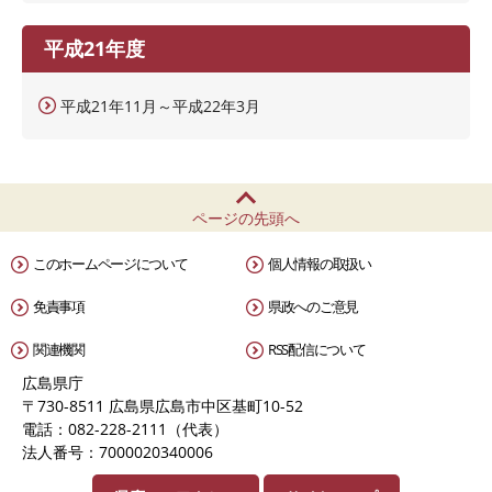
平成21年度
平成21年11月～平成22年3月
ページの先頭へ
このホームページについて
個人情報の取扱い
免責事項
県政へのご意見
関連機関
RSS配信について
広島県庁
〒730-8511 広島県広島市中区基町10-52
電話：082-228-2111（代表）
法人番号：7000020340006