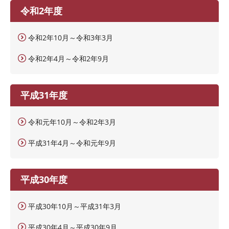
令和2年度
令和2年10月～令和3年3月
令和2年4月～令和2年9月
平成31年度
令和元年10月～令和2年3月
平成31年4月～令和元年9月
平成30年度
平成30年10月～平成31年3月
平成30年4月～平成30年9月