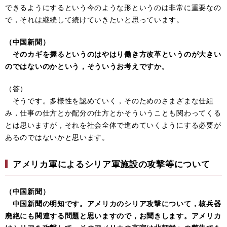
できるようにするという今のような形というのは非常に重要なの
で，それは継続して続けていきたいと思っています。
（中国新聞）
そのカギを握るというのはやはり働き方改革というのが大きい
のではないのかという，そういうお考えですか。
（答）
そうです。多様性を認めていく，そのためのさまざまな仕組
み，仕事の仕方とか配分の仕方とかそういうことも関わってくる
とは思いますが，それを社会全体で進めていくようにする必要が
あるのではないかと思います。
アメリカ軍によるシリア軍施設の攻撃等について
（中国新聞）
中国新聞の明知です。アメリカのシリア攻撃について，核兵器
廃絶にも関連する問題と思いますので，お聞きします。アメリカ