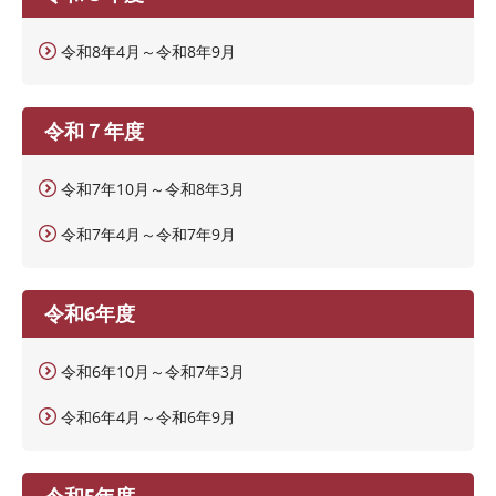
令和8年4月～令和8年9月
令和７年度
令和7年10月～令和8年3月
令和7年4月～令和7年9月
令和6年度
令和6年10月～令和7年3月
令和6年4月～令和6年9月
令和5年度