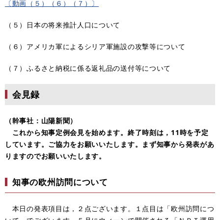
〔動画（５）（６）（７）〕
（５）日本の将来推計人口について
（６）アメリカ軍によるシリア軍施設の攻撃等について
（７）ふるさと納税に係る返礼品の送付等について
会見録
（幹事社：山陽新聞）
これから知事定例会見を始めます。終了時刻は，11時を予定
しています。ご協力をお願いいたします。まず知事から発表があ
りますのでお願いいたします。
知事の欧州訪問について
本日の発表項目は，２点ございます。１点目は「欧州訪問につ