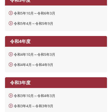
令和5年10月～令和6年3月
令和5年4月～令和5年9月
令和4年度
令和4年10月～令和5年3月
令和4年4月～令和4年9月
令和3年度
令和3年10月～令和4年3月
令和3年4月～令和3年9月