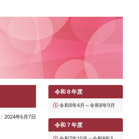
令和８年度
令和8年4月～令和8年9月
2024年6月7日
令和７年度
令和7年10月～令和8年3