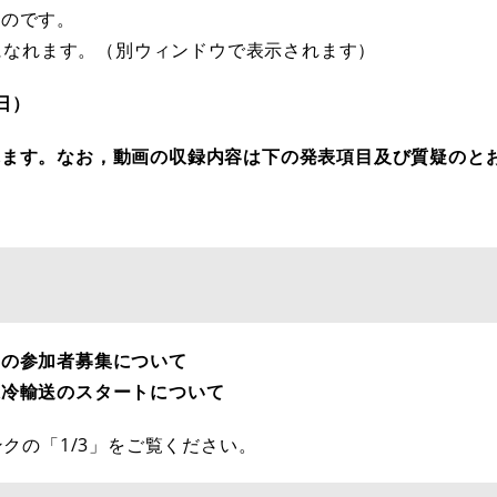
のです。
覧になれます。（別ウィンドウで表示されます）
日）
ます。なお，動画の収録内容は下の発表項目及び質疑のと
の参加者募集について
冷輸送のスタートについて
クの「1/3」をご覧ください。