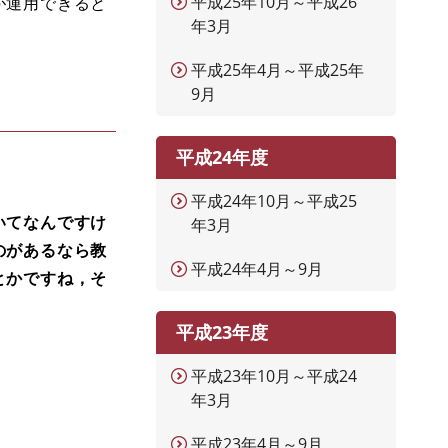
平成25年10月～平成26
が運用できると
年3月
平成25年4月～平成25年
9月
平成24年度
平成24年10月～平成25
いてなんですけ
年3月
のがあるなら教
平成24年4月～9月
とかですね，そ
平成23年度
平成23年10月～平成24
年3月
平成23年4月～9月