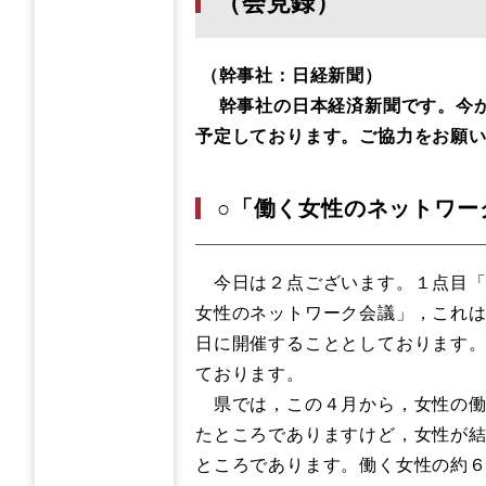
（会見録）
（幹事社：日経新聞）
幹事社の日本経済新聞です。今か
予定しております。ご協力をお願
○「働く女性のネットワー
今日は２点ございます。１点目
女性のネットワーク会議」，これは
日に開催することとしております
ております。
県では，この４月から，女性の働
たところでありますけど，女性が
ところであります。働く女性の約