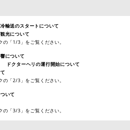
保冷輸送のスタートについて
観光について
の「1/3」をご覧ください。
響について
て
ドクターヘリの運行開始について
て
の「2/3」をご覧ください。
ついて
クの「3/3」をご覧ください。