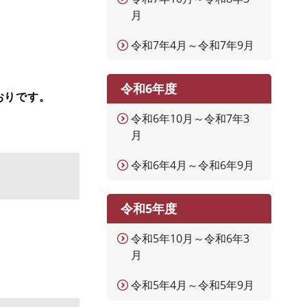
月
令和7年4月～令和7年9月
令和6年度
おりです。
令和6年10月～令和7年3
月
令和6年4月～令和6年9月
令和5年度
令和5年10月～令和6年3
月
令和5年4月～令和5年9月