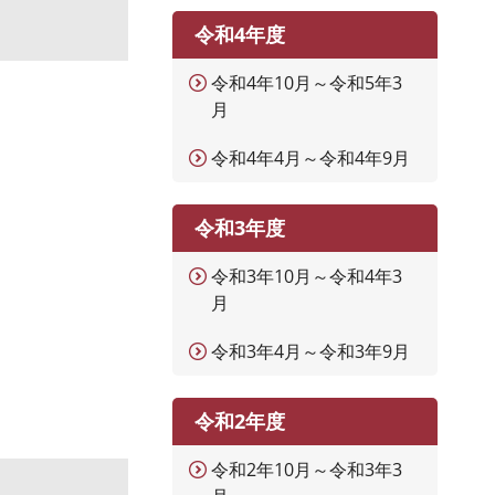
令和4年度
令和4年10月～令和5年3
月
令和4年4月～令和4年9月
令和3年度
令和3年10月～令和4年3
月
令和3年4月～令和3年9月
令和2年度
令和2年10月～令和3年3