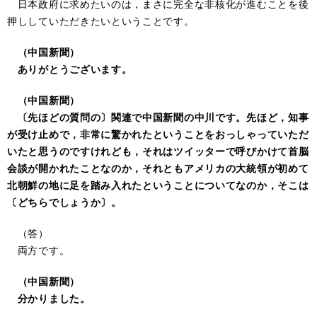
日本政府に求めたいのは，まさに完全な非核化が進むことを後
押ししていただきたいということです。
（中国新聞）
ありがとうございます。
（中国新聞）
〔先ほどの質問の〕関連で中国新聞の中川です。先ほど，知事
が受け止めで，非常に驚かれたということをおっしゃっていただ
いたと思うのですけれども，それはツイッターで呼びかけて首脳
会談が開かれたことなのか，それともアメリカの大統領が初めて
北朝鮮の地に足を踏み入れたということについてなのか，そこは
〔どちらでしょうか〕。
（答）
両方です。
（中国新聞）
分かりました。