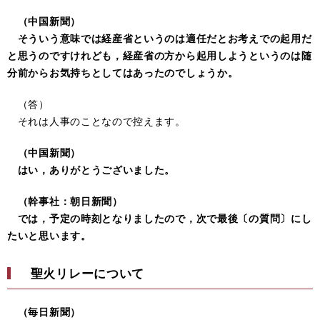
（中国新聞）
そういう意味では経産省というのは適任だとお考えでの起用だ
と思うのですけれども，経産省の方から起用しようというのは随
分前からお気持ちとしてはあったのでしょうか。
（答）
それは人事のことなので控えます。
（中国新聞）
はい，ありがとうございました。
（幹事社：朝日新聞）
では，予定の時刻となりましたので，次で最後〔の質問〕にし
たいと思います。
聖火リレーについて
（毎日新聞）