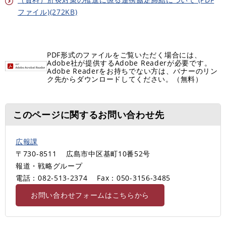
ファイル)(272KB)
PDF形式のファイルをご覧いただく場合には、
Adobe社が提供するAdobe Readerが必要です。
Adobe Readerをお持ちでない方は、バナーのリン
ク先からダウンロードしてください。（無料）
このページに関するお問い合わせ先
広報課
〒730-8511
広島市中区基町10番52号
報道・戦略グループ
電話：082-513-2374
Fax：050-3156-3485
お問い合わせフォームはこちらから