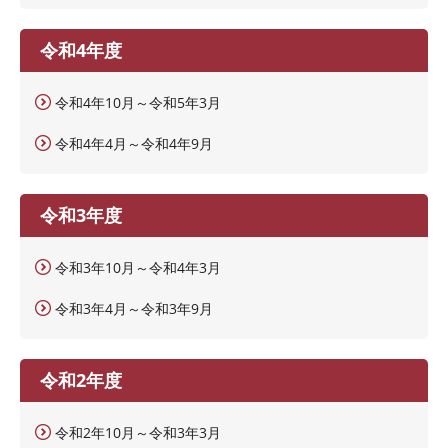
令和4年度
令和4年10月～令和5年3月
令和4年4月～令和4年9月
令和3年度
令和3年10月～令和4年3月
令和3年4月～令和3年9月
令和2年度
令和2年10月～令和3年3月