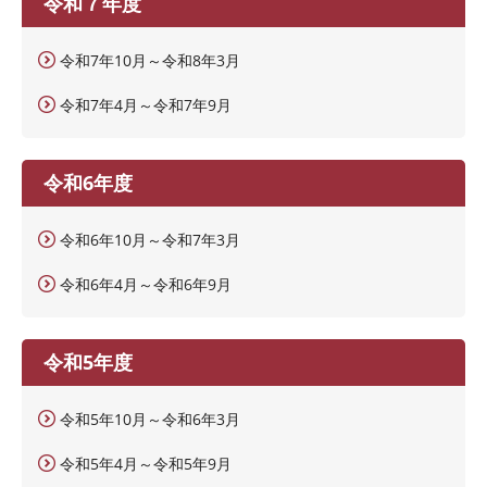
令和７年度
令和7年10月～令和8年3月
令和7年4月～令和7年9月
令和6年度
令和6年10月～令和7年3月
令和6年4月～令和6年9月
令和5年度
令和5年10月～令和6年3月
令和5年4月～令和5年9月