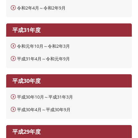
令和2年4月～令和2年9月
平成31年度
令和元年10月～令和2年3月
平成31年4月～令和元年9月
平成30年度
平成30年10月～平成31年3月
平成30年4月～平成30年9月
平成29年度