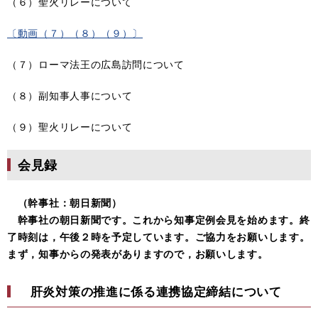
（６）聖火リレーについて
〔動画（７）（８）（９）〕
（７）ローマ法王の広島訪問について
（８）副知事人事について
（９）聖火リレーについて
会見録
（幹事社：朝日新聞）
幹事社の朝日新聞です。これから知事定例会見を始めます。終
了時刻は，午後２時を予定しています。ご協力をお願いします。
まず，知事からの発表がありますので，お願いします。
肝炎対策の推進に係る連携協定締結について