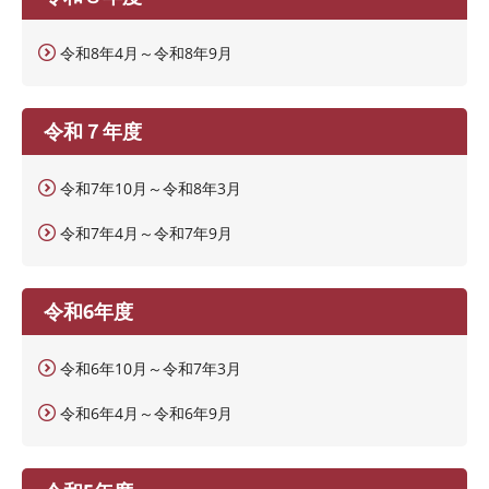
令和8年4月～令和8年9月
令和７年度
令和7年10月～令和8年3月
令和7年4月～令和7年9月
令和6年度
令和6年10月～令和7年3月
令和6年4月～令和6年9月