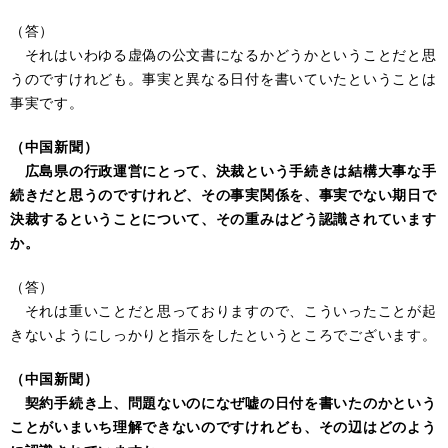
（答）
それはいわゆる虚偽の公文書になるかどうかということだと思
うのですけれども。事実と異なる日付を書いていたということは
事実です。
（中国新聞）
広島県の行政運営にとって、決裁という手続きは結構大事な手
続きだと思うのですけれど、その事実関係を、事実でない期日で
決裁するということについて、その重みはどう認識されています
か。
（答）
それは重いことだと思っておりますので、こういったことが起
きないようにしっかりと指示をしたというところでございます。
（中国新聞）
契約手続き上、問題ないのになぜ嘘の日付を書いたのかという
ことがいまいち理解できないのですけれども、その辺はどのよう