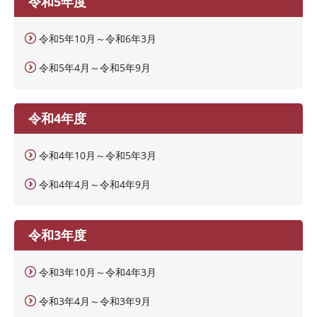
令和5年度
令和5年10月～令和6年3月
令和5年4月～令和5年9月
令和4年度
令和4年10月～令和5年3月
令和4年4月～令和4年9月
令和3年度
令和3年10月～令和4年3月
令和3年4月～令和3年9月