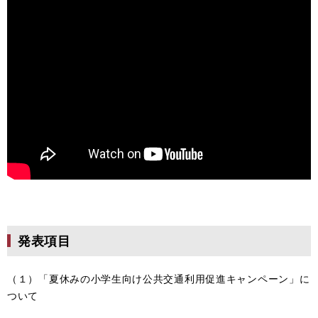
発表項目
（１）「夏休みの小学生向け公共交通利用促進キャンペーン」に
ついて