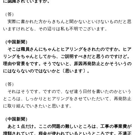
に認識されていますか。
（答）
実際に書かれた方からきちんと聞かないといけないものだと思
いますけれども、その辺りは私も不明でございます。
（中国新聞）
そこは職員さんにちゃんとヒアリングをされたのですか。ヒア
リングをちゃんとしてから、ご説明すべきだと思うのですけど。
理由や背景をです。そうでないと、原因再発防止とかそういうの
にはならないのではないかと〔思います〕。
（答）
それはそうです。ですので、なぜ違う日付を書いたのかという
ところは、しっかりとヒアリングをさせていただいて、再発防止
に取り組んでいきたいと思います。
（中国新聞）
あと１点だけ。ここの問題の難しいところは、工事の事業費が
増額されていて、税金が使われているというところです。不適正