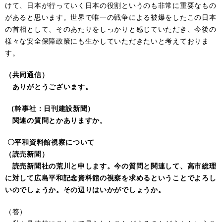
けて、日本が行っていく日本の役割というのも非常に重要なもの
があると思います。世界で唯一の戦争による被爆をしたこの日本
の首相として、そのあたりをしっかりと感じていただき、今後の
様々な安全保障政策にも生かしていただきたいと考えておりま
す。
（共同通信）
ありがとうございます。
（幹事社：日刊建設新聞）
関連の質問とかありますか。
〇平和資料館視察について
（読売新聞）
読売新聞社の荒川と申します。今の質問と関連して、高市総理
に対して広島平和記念資料館の視察を求めるということでよろし
いのでしょうか。その辺りはいかがでしょうか。
（答）