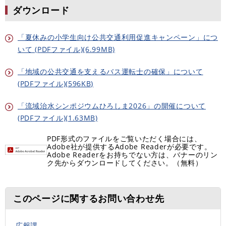
ダウンロード
「夏休みの小学生向け公共交通利用促進キャンペーン」につ
いて (PDFファイル)(6.99MB)
「地域の公共交通を支えるバス運転士の確保」について
(PDFファイル)(596KB)
「流域治水シンポジウムひろしま2026」の開催について
(PDFファイル)(1.63MB)
PDF形式のファイルをご覧いただく場合には、
Adobe社が提供するAdobe Readerが必要です。
Adobe Readerをお持ちでない方は、バナーのリン
ク先からダウンロードしてください。（無料）
このページに関するお問い合わせ先
広報課