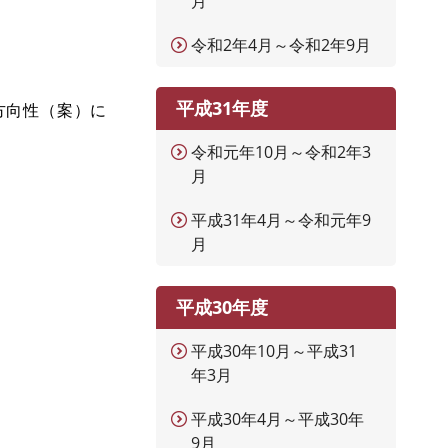
月
令和2年4月～令和2年9月
平成31年度
方向性（案）に
令和元年10月～令和2年3
月
平成31年4月～令和元年9
月
平成30年度
平成30年10月～平成31
年3月
平成30年4月～平成30年
9月