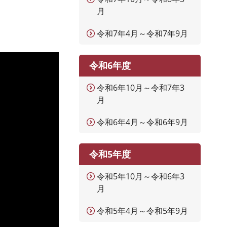
月
令和7年4月～令和7年9月
令和6年度
令和6年10月～令和7年3
月
令和6年4月～令和6年9月
令和5年度
令和5年10月～令和6年3
月
令和5年4月～令和5年9月