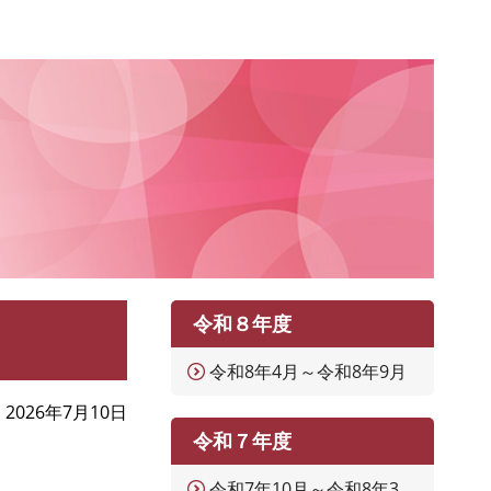
令和８年度
令和8年4月～令和8年9月
2026年7月10日
令和７年度
令和7年10月～令和8年3