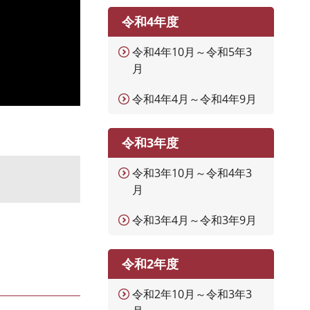
令和4年度
令和4年10月～令和5年3
月
令和4年4月～令和4年9月
令和3年度
令和3年10月～令和4年3
月
令和3年4月～令和3年9月
令和2年度
令和2年10月～令和3年3