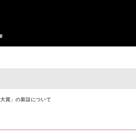
築大賞」の新設について