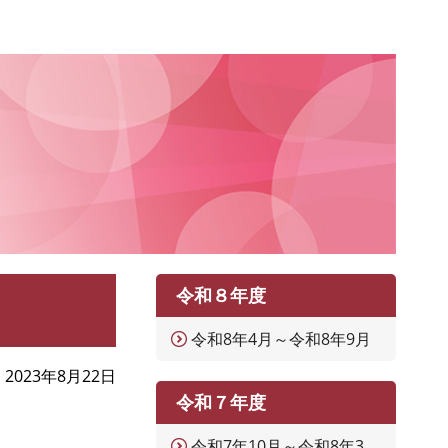
令和８年度
令和8年4月～令和8年9月
2023年8月22日
令和７年度
令和7年10月～令和8年3