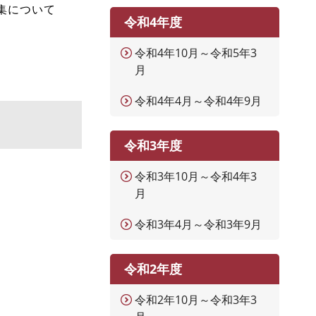
集について
令和4年度
令和4年10月～令和5年3
月
令和4年4月～令和4年9月
令和3年度
令和3年10月～令和4年3
月
令和3年4月～令和3年9月
令和2年度
令和2年10月～令和3年3