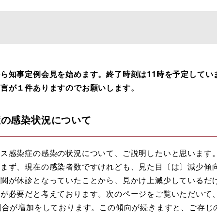
ら知事定例会見を始めます。終了時刻は11時を予定してい
発言が１件ありますのでお願いします。
症の感染状況について
ス感染症の感染の状況について、ご説明したいと思います
。まず、現在の感染者数ですけれども、見た目〔は〕減少傾
機関が休診となっていたことから、見かけ上減少しているだ
意が必要だと考えております。次のページをご覧いただいて
割合が増加をしております。この傾向が続きますと、ご存じ