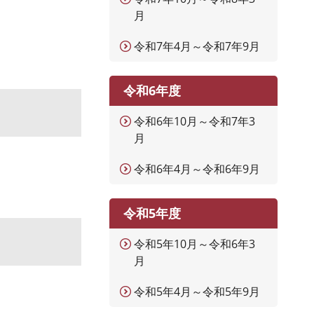
月
令和7年4月～令和7年9月
令和6年度
令和6年10月～令和7年3
月
令和6年4月～令和6年9月
令和5年度
令和5年10月～令和6年3
月
令和5年4月～令和5年9月