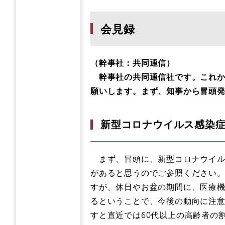
会見録
（幹事社：共同通信）
幹事社の共同通信社です。これか
願いします。まず、知事から冒頭
新型コロナウイルス感染
まず、冒頭に、新型コロナウイル
があると思うのでご参照ください
すが、休日やお盆の期間に、医療
るということで、今後の動向に注
すと直近では60代以上の高齢者の