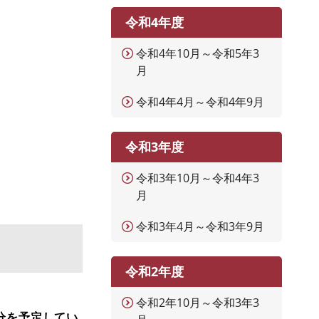
令和4年度
令和4年10月～令和5年3
月
令和4年4月～令和4年9月
令和3年度
令和3年10月～令和4年3
月
令和3年4月～令和3年9月
令和2年度
令和2年10月～令和3年3
分を予定してい