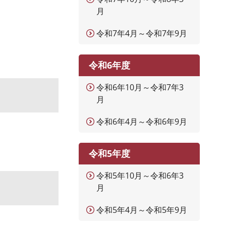
月
令和7年4月～令和7年9月
令和6年度
令和6年10月～令和7年3
月
令和6年4月～令和6年9月
令和5年度
令和5年10月～令和6年3
月
令和5年4月～令和5年9月