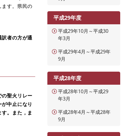
します。県民の
平成29年度
平成29年10月～平成30
通訳者の方が通
年3月
平成29年4月～平成29年
9月
平成28年度
平成28年10月～平成29
での聖火リレー
年3月
ーが中止になり
平成28年4月～平成28年
ます。また，ま
9月