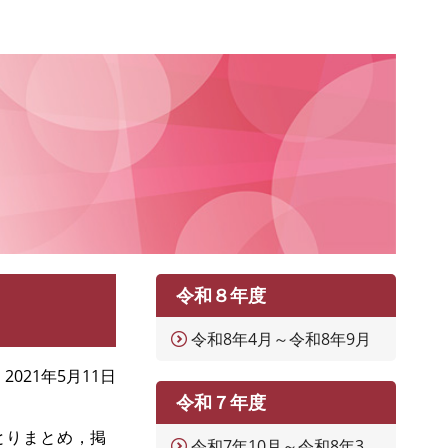
令和８年度
令和8年4月～令和8年9月
2021年5月11日
令和７年度
とりまとめ，掲
令和7年10月～令和8年3