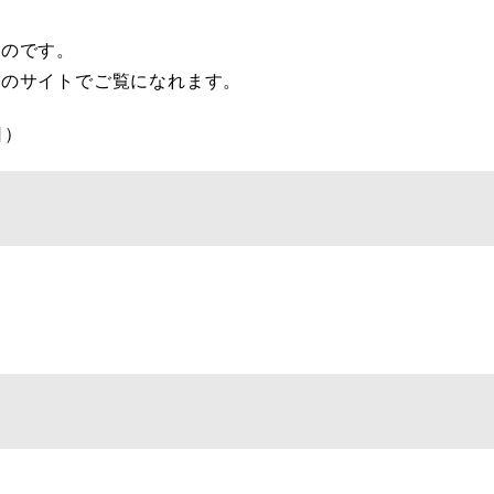
のです。
のサイトでご覧になれます。
日）