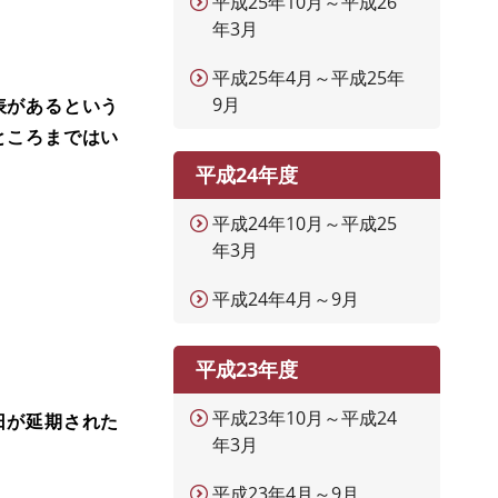
平成25年10月～平成26
年3月
平成25年4月～平成25年
9月
表があるという
ところまではい
平成24年度
平成24年10月～平成25
年3月
平成24年4月～9月
平成23年度
平成23年10月～平成24
日が延期された
年3月
平成23年4月～9月