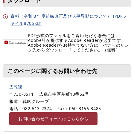
資料（令和３年度組織改正及び人事異動について） (PDFフ
ァイル)(705KB)
PDF形式のファイルをご覧いただく場合には、
Adobe社が提供するAdobe Readerが必要です。
Adobe Readerをお持ちでない方は、バナーのリン
ク先からダウンロードしてください。（無料）
このページに関するお問い合わせ先
広報課
〒730-8511
広島市中区基町10番52号
報道・戦略グループ
電話：082-513-2374
Fax：050-3156-3485
お問い合わせフォームはこちらから