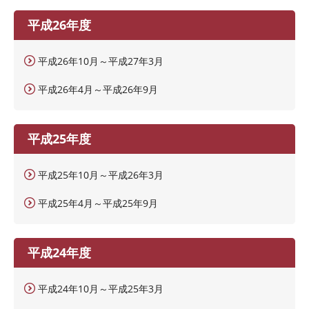
平成26年度
平成26年10月～平成27年3月
平成26年4月～平成26年9月
平成25年度
平成25年10月～平成26年3月
平成25年4月～平成25年9月
平成24年度
平成24年10月～平成25年3月