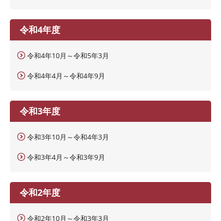
令和4年度
令和4年10月～令和5年3月
令和4年4月～令和4年9月
令和3年度
令和3年10月～令和4年3月
令和3年4月～令和3年9月
令和2年度
令和2年10月～令和3年3月