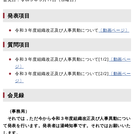
発表項目
令和３年度組織改正及び人事異動について
〔動画ページ〕
質問項目
令和３年度組織改正及び人事異動について[1/2]
〔動画ペー
ジ〕
令和３年度組織改正及び人事異動について[2/2]
〔動画ペー
ジ〕
会見録
（事務局）
それでは，ただ今から令和３年度組織改正及び人事異動につい
て発表を行います。発表者は湯崎知事です。それではお願いいた
します。