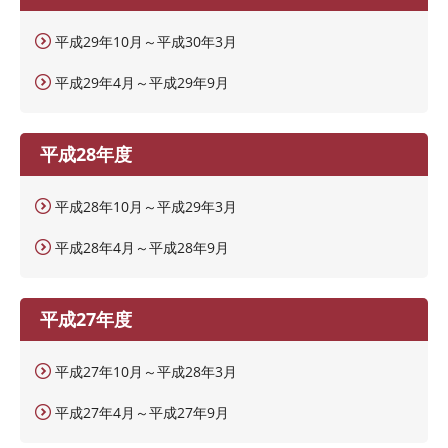
平成29年10月～平成30年3月
平成29年4月～平成29年9月
平成28年度
平成28年10月～平成29年3月
平成28年4月～平成28年9月
平成27年度
平成27年10月～平成28年3月
平成27年4月～平成27年9月