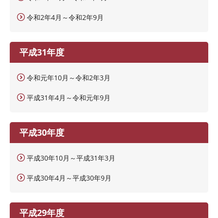
令和2年4月～令和2年9月
平成31年度
令和元年10月～令和2年3月
平成31年4月～令和元年9月
平成30年度
平成30年10月～平成31年3月
平成30年4月～平成30年9月
平成29年度