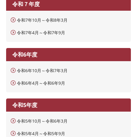
令和７年度
令和7年10月～令和8年3月
令和7年4月～令和7年9月
令和6年度
令和6年10月～令和7年3月
令和6年4月～令和6年9月
令和5年度
令和5年10月～令和6年3月
令和5年4月～令和5年9月