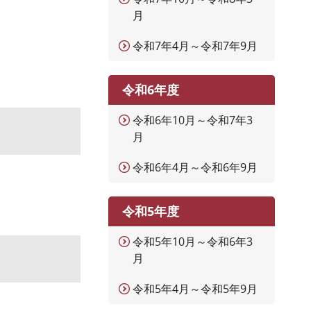
月
令和7年4月～令和7年9月
令和6年度
令和6年10月～令和7年3
月
令和6年4月～令和6年9月
令和5年度
令和5年10月～令和6年3
月
令和5年4月～令和5年9月