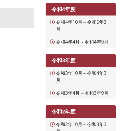
令和4年度
令和4年10月～令和5年3
月
令和4年4月～令和4年9月
令和3年度
令和3年10月～令和4年3
月
令和3年4月～令和3年9月
令和2年度
令和2年10月～令和3年3