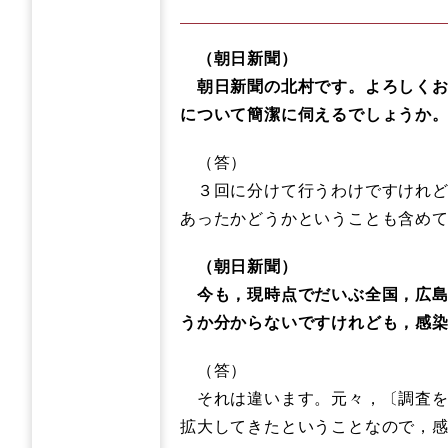
（朝日新聞）
朝日新聞の北村です。よろしくお
について簡潔に伺えるでしょうか
（答）
３回に分けて行うわけですけれど
あったかどうかということも含め
（朝日新聞）
今も，現時点でだいぶ全国，広島
うか分からないですけれども，感
（答）
それは違います。元々，〔調査を
拡大してきたということなので，