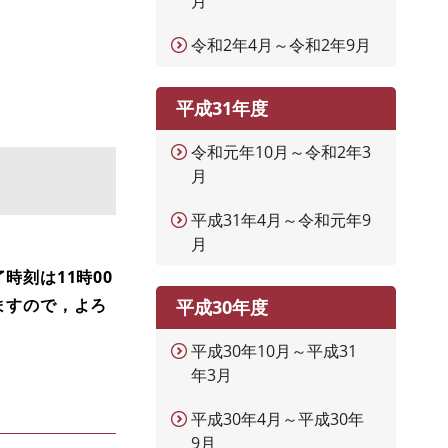
月
令和2年4月～令和2年9月
平成31年度
令和元年10月～令和2年3
月
平成31年4月～令和元年9
月
刻は11時00
ますので，よろ
平成30年度
平成30年10月～平成31
年3月
平成30年4月～平成30年
9月