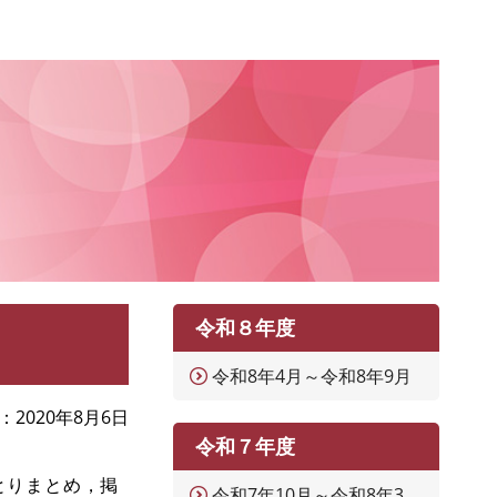
令和８年度
令和8年4月～令和8年9月
2020年8月6日
令和７年度
とりまとめ，掲
令和7年10月～令和8年3