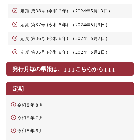
定期 第38号 (令和６年)
2024年5月13日
定期 第37号 (令和６年)
2024年5月9日
定期 第36号 (令和６年)
2024年5月7日
定期 第35号 (令和６年)
2024年5月2日
発行月毎の県報は、↓↓↓こちらから↓↓↓
定期
令和８年８月
令和８年７月
令和８年６月