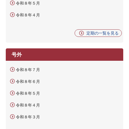
令和８年５月
令和８年４月
定期の一覧を見る
号外
令和８年７月
令和８年６月
令和８年５月
令和８年４月
令和８年３月