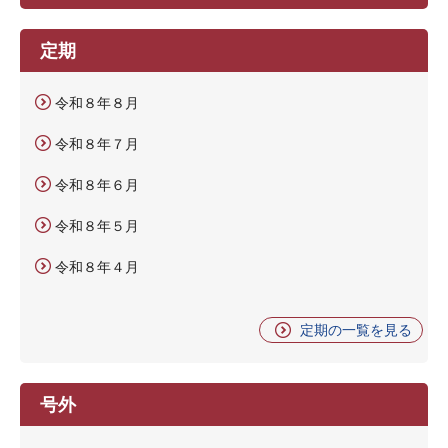
定期
令和８年８月
令和８年７月
令和８年６月
令和８年５月
令和８年４月
定期の一覧を見る
号外