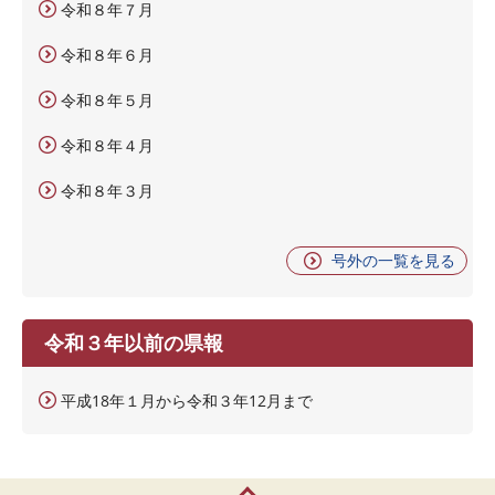
令和８年７月
令和８年６月
令和８年５月
令和８年４月
令和８年３月
号外の一覧を見る
令和３年以前の県報
平成18年１月から令和３年12月まで