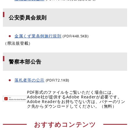
公安委員会規則
金属くず業条例施行規則
(PDF/448.5KB)
（県法規登載）
警察本部公告
落札者等の公示
(PDF/72.1KB)
PDF形式のファイルをご覧いただく場合には、
Adobe社が提供するAdobe Readerが必要です。
Adobe Readerをお持ちでない方は、バナーのリン
ク先からダウンロードしてください。（無料）
おすすめコンテンツ