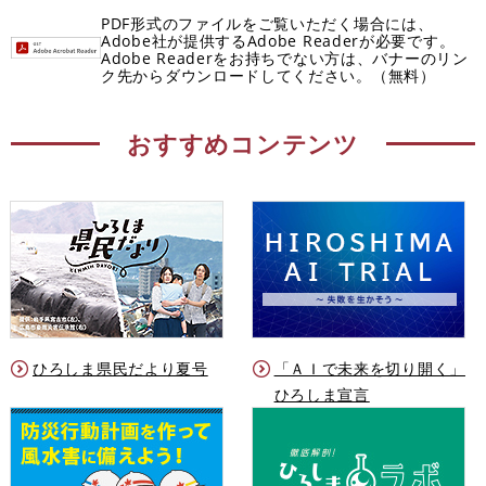
PDF形式のファイルをご覧いただく場合には、
Adobe社が提供するAdobe Readerが必要です。
Adobe Readerをお持ちでない方は、バナーのリン
ク先からダウンロードしてください。（無料）
おすすめコンテンツ
ひろしま県民だより夏号
「ＡＩで未来を切り開く」
ひろしま宣言