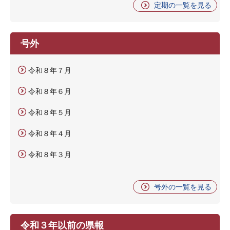
定期の一覧を見る
号外
令和８年７月
令和８年６月
令和８年５月
令和８年４月
令和８年３月
号外の一覧を見る
令和３年以前の県報