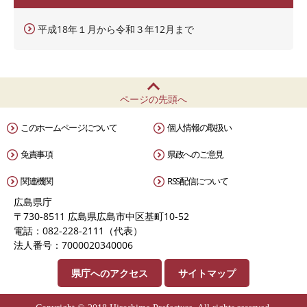
平成18年１月から令和３年12月まで
ページの先頭へ
このホームページについて
個人情報の取扱い
免責事項
県政へのご意見
関連機関
RSS配信について
広島県庁
〒730-8511 広島県広島市中区基町10-52
電話：082-228-2111（代表）
法人番号：7000020340006
県庁へのアクセス
サイトマップ