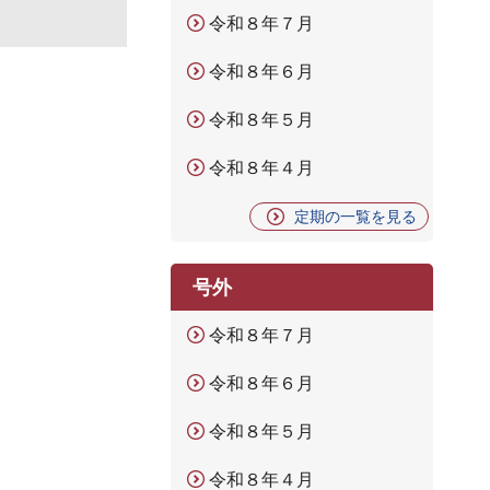
令和８年７月
令和８年６月
令和８年５月
令和８年４月
定期の一覧を見る
号外
令和８年７月
令和８年６月
令和８年５月
令和８年４月