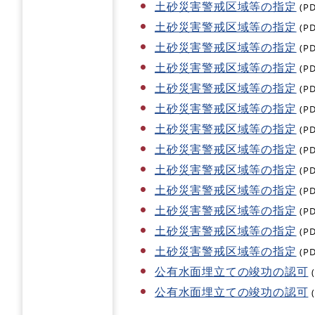
土砂災害警戒区域等の指定
(P
土砂災害警戒区域等の指定
(P
土砂災害警戒区域等の指定
(P
土砂災害警戒区域等の指定
(P
土砂災害警戒区域等の指定
(P
土砂災害警戒区域等の指定
(P
土砂災害警戒区域等の指定
(P
土砂災害警戒区域等の指定
(P
土砂災害警戒区域等の指定
(P
土砂災害警戒区域等の指定
(P
土砂災害警戒区域等の指定
(P
土砂災害警戒区域等の指定
(P
土砂災害警戒区域等の指定
(P
公有水面埋立ての竣功の認可
公有水面埋立ての竣功の認可