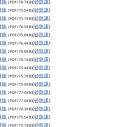
解除
(
砂防課
)
(PDF/76.7KB)
解除
(
砂防課
)
(PDF/75.5KB)
解除
(
砂防課
)
(PDF/75.1KB)
解除
(
砂防課
)
(PDF/76.5KB)
解除
(
砂防課
)
(PDF/75.8KB)
解除
(
砂防課
)
(PDF/76.4KB)
解除
(
砂防課
)
(PDF/78.8KB)
解除
(
砂防課
)
(PDF/79.1KB)
解除
(
砂防課
)
(PDF/75.4KB)
解除
(
砂防課
)
(PDF/75.7KB)
解除
(
砂防課
)
(PDF/75.9KB)
解除
(
砂防課
)
(PDF/77.6KB)
解除
(
砂防課
)
(PDF/77.6KB)
解除
(
砂防課
)
(PDF/76.3KB)
解除
(
砂防課
)
(PDF/75.5KB)
解除
(
砂防課
)
(PDF/75.7KB)