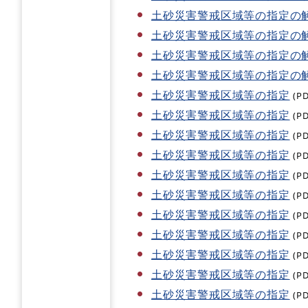
土砂災害警戒区域等の指定の
土砂災害警戒区域等の指定の
土砂災害警戒区域等の指定の
土砂災害警戒区域等の指定の
土砂災害警戒区域等の指定
(P
土砂災害警戒区域等の指定
(P
土砂災害警戒区域等の指定
(P
土砂災害警戒区域等の指定
(P
土砂災害警戒区域等の指定
(P
土砂災害警戒区域等の指定
(P
土砂災害警戒区域等の指定
(P
土砂災害警戒区域等の指定
(P
土砂災害警戒区域等の指定
(P
土砂災害警戒区域等の指定
(P
土砂災害警戒区域等の指定
(P