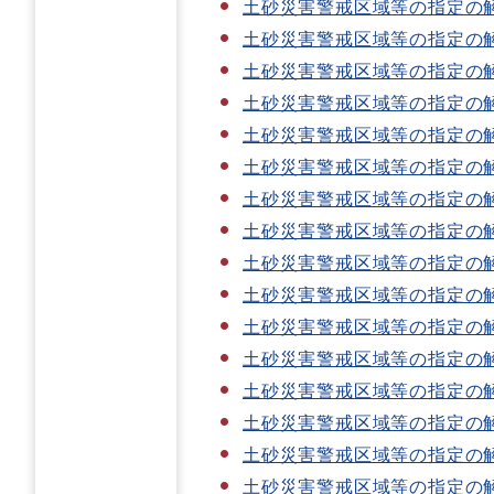
土砂災害警戒区域等の指定の
土砂災害警戒区域等の指定の
土砂災害警戒区域等の指定の
土砂災害警戒区域等の指定の
土砂災害警戒区域等の指定の
土砂災害警戒区域等の指定の
土砂災害警戒区域等の指定の
土砂災害警戒区域等の指定の
土砂災害警戒区域等の指定の
土砂災害警戒区域等の指定の
土砂災害警戒区域等の指定の
土砂災害警戒区域等の指定の
土砂災害警戒区域等の指定の
土砂災害警戒区域等の指定の
土砂災害警戒区域等の指定の
土砂災害警戒区域等の指定の