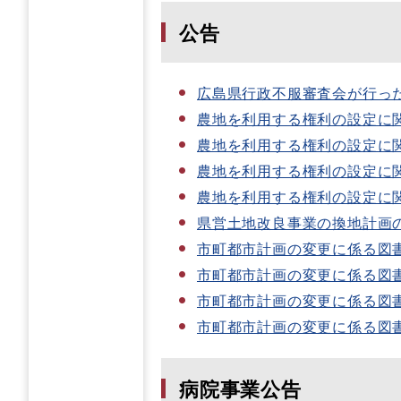
公告
広島県行政不服審査会が行っ
農地を利用する権利の設定に
農地を利用する権利の設定に
農地を利用する権利の設定に
農地を利用する権利の設定に
県営土地改良事業の換地計画
市町都市計画の変更に係る図
市町都市計画の変更に係る図
市町都市計画の変更に係る図
市町都市計画の変更に係る図
病院事業公告