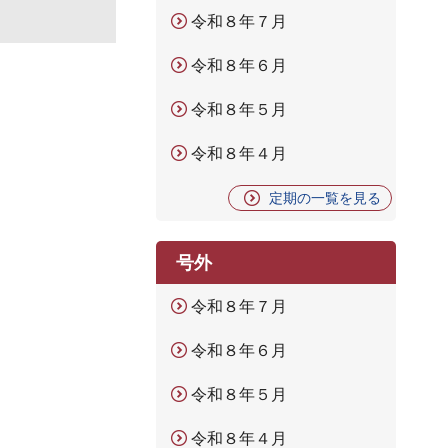
令和８年７月
令和８年６月
令和８年５月
令和８年４月
定期の一覧を見る
号外
令和８年７月
令和８年６月
令和８年５月
令和８年４月