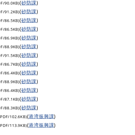
(
砂防課
)
DF/90.0KB)
(
砂防課
)
DF/91.2KB)
(
砂防課
)
DF/86.5KB)
(
砂防課
)
DF/86.5KB)
(
砂防課
)
DF/86.9KB)
(
砂防課
)
DF/88.9KB)
(
砂防課
)
DF/91.5KB)
(
砂防課
)
DF/86.7KB)
(
砂防課
)
DF/86.4KB)
(
砂防課
)
DF/88.9KB)
(
砂防課
)
DF/86.4KB)
(
砂防課
)
DF/87.1KB)
(
砂防課
)
DF/88.3KB)
(
港湾振興課
)
(PDF/102.6KB)
(
港湾振興課
)
(PDF/113.9KB)