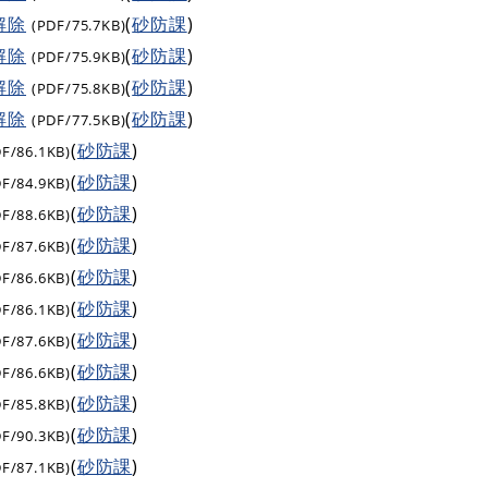
解除
(
砂防課
)
(PDF/75.7KB)
解除
(
砂防課
)
(PDF/75.9KB)
解除
(
砂防課
)
(PDF/75.8KB)
解除
(
砂防課
)
(PDF/77.5KB)
(
砂防課
)
DF/86.1KB)
(
砂防課
)
DF/84.9KB)
(
砂防課
)
DF/88.6KB)
(
砂防課
)
DF/87.6KB)
(
砂防課
)
DF/86.6KB)
(
砂防課
)
DF/86.1KB)
(
砂防課
)
DF/87.6KB)
(
砂防課
)
DF/86.6KB)
(
砂防課
)
DF/85.8KB)
(
砂防課
)
DF/90.3KB)
(
砂防課
)
DF/87.1KB)