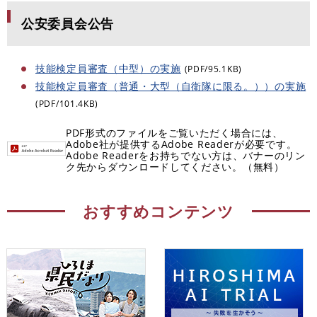
公安委員会公告
技能検定員審査（中型）の実施
(PDF/95.1KB)
技能検定員審査（普通・大型（自衛隊に限る。））の実施
(PDF/101.4KB)
PDF形式のファイルをご覧いただく場合には、
Adobe社が提供するAdobe Readerが必要です。
Adobe Readerをお持ちでない方は、バナーのリン
ク先からダウンロードしてください。（無料）
おすすめコンテンツ