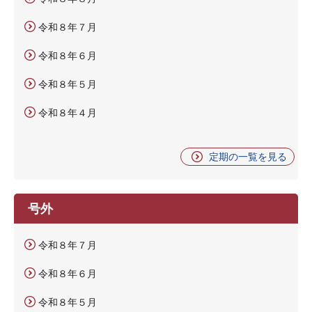
令和８年７月
令和８年６月
令和８年５月
令和８年４月
定期の一覧を見る
号外
令和８年７月
令和８年６月
令和８年５月