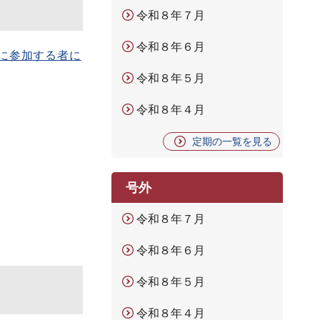
令和８年７月
令和８年６月
に参加する者に
令和８年５月
令和８年４月
定期の一覧を見る
号外
令和８年７月
令和８年６月
令和８年５月
令和８年４月