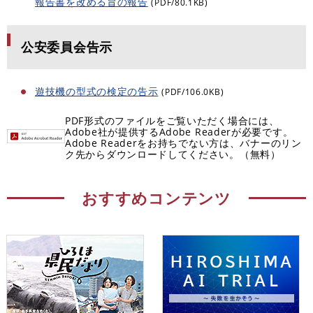
報告書を改める旨の報告
(PDF/80.1KB)
公安委員会告示
遊技機の型式の検定の告示
(PDF/106.0KB)
PDF形式のファイルをご覧いただく場合には、
Adobe社が提供するAdobe Readerが必要です。
Adobe Readerをお持ちでない方は、バナーのリン
ク先からダウンロードしてください。（無料）
おすすめコンテンツ