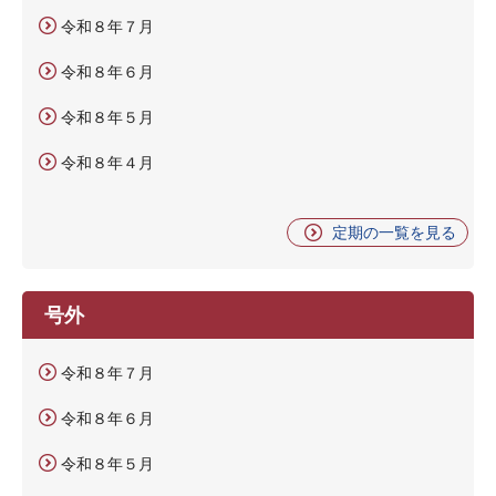
令和８年７月
令和８年６月
令和８年５月
令和８年４月
定期の一覧を見る
号外
令和８年７月
令和８年６月
令和８年５月