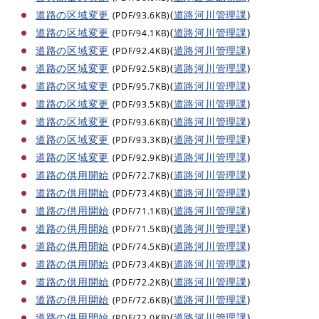
道路の区域変更
(
道路河川管理課
)
(PDF/93.6KB)
道路の区域変更
(
道路河川管理課
)
(PDF/94.1KB)
道路の区域変更
(
道路河川管理課
)
(PDF/92.4KB)
道路の区域変更
(
道路河川管理課
)
(PDF/92.5KB)
道路の区域変更
(
道路河川管理課
)
(PDF/95.7KB)
道路の区域変更
(
道路河川管理課
)
(PDF/93.5KB)
道路の区域変更
(
道路河川管理課
)
(PDF/93.6KB)
道路の区域変更
(
道路河川管理課
)
(PDF/93.3KB)
道路の区域変更
(
道路河川管理課
)
(PDF/92.9KB)
道路の供用開始
(
道路河川管理課
)
(PDF/72.7KB)
道路の供用開始
(
道路河川管理課
)
(PDF/73.4KB)
道路の供用開始
(
道路河川管理課
)
(PDF/71.1KB)
道路の供用開始
(
道路河川管理課
)
(PDF/71.5KB)
道路の供用開始
(
道路河川管理課
)
(PDF/74.5KB)
道路の供用開始
(
道路河川管理課
)
(PDF/73.4KB)
道路の供用開始
(
道路河川管理課
)
(PDF/72.2KB)
道路の供用開始
(
道路河川管理課
)
(PDF/72.6KB)
道路の供用開始
(
道路河川管理課
)
(PDF/72.0KB)