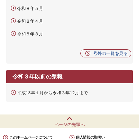
令和８年５月
令和８年４月
令和８年３月
号外の一覧を見る
令和３年以前の県報
平成18年１月から令和３年12月まで
ページの先頭へ
このホームページについて
個人情報の取扱い