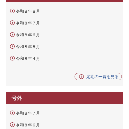
令和８年８月
令和８年７月
令和８年６月
令和８年５月
令和８年４月
定期の一覧を見る
号外
令和８年７月
令和８年６月