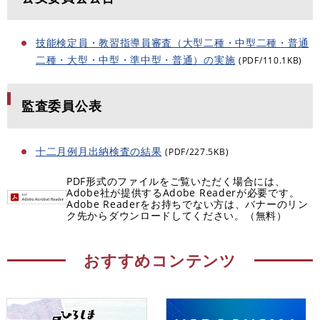
技能検定員・教習指導員審査（大型二種・中型二種・普通
二種・大型・中型・準中型・普通）の実施
(PDF/110.1KB)
監査委員公表
十二月例月出納検査の結果
(PDF/227.5KB)
PDF形式のファイルをご覧いただく場合には、
Adobe社が提供するAdobe Readerが必要です。
Adobe Readerをお持ちでない方は、バナーのリン
ク先からダウンロードしてください。（無料）
おすすめコンテンツ